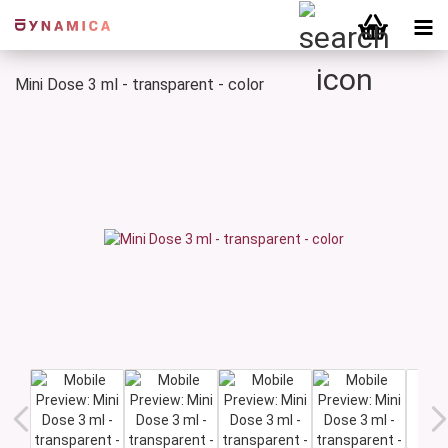
Mini Dose 3 ml - transparent - color