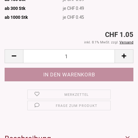
ab 300 Stk
je CHF 0.49
ab 1000
Stk
je CHF 0.45
CHF 1.05
inkl. 8.1% MwSt. zzgl.
Versand
MERKZETTEL
FRAGE ZUM PRODUKT