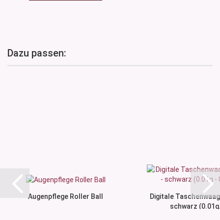
Dazu passen:
Augenpflege Roller Ball
Digitale Taschenwaag
schwarz (0.01g.