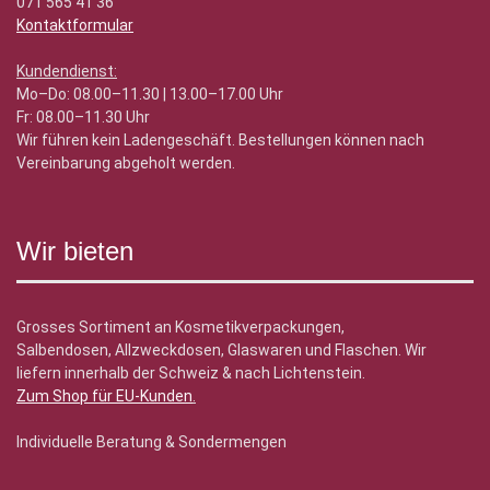
071 565 41 36
Kontaktformular
Kundendienst:
Mo–Do: 08.00–11.30 | 13.00–17.00 Uhr
Fr: 08.00–11.30 Uhr
Wir führen kein Ladengeschäft. Bestellungen können nach
Vereinbarung abgeholt werden.
Wir bieten
Grosses Sortiment an Kosmetikverpackungen,
Salbendosen, Allzweckdosen, Glaswaren und Flaschen. Wir
liefern innerhalb der Schweiz & nach Lichtenstein.
Zum Shop für EU-Kunden
.
Individuelle Beratung & Sondermengen