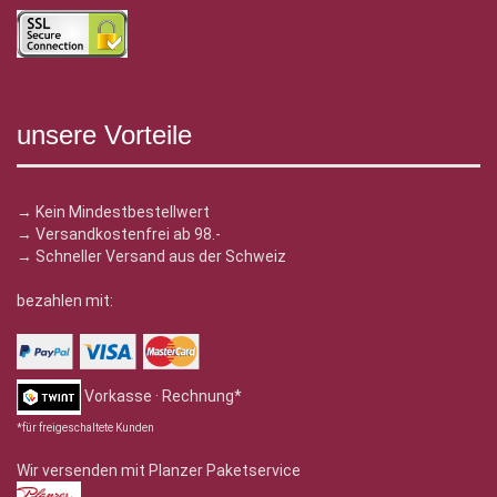
unsere Vorteile
→ Kein Mindestbestellwert
→ Versandkostenfrei ab 98.-
→ Schneller Versand aus der Schweiz
bezahlen mit:
Vorkasse · Rechnung*
*für freigeschaltete Kunden
Wir versenden mit Planzer Paketservice