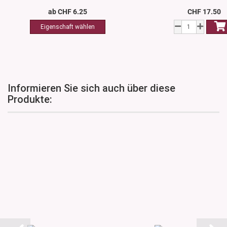
ab CHF 6.25
CHF 17.50
Informieren Sie sich auch über diese
Produkte: