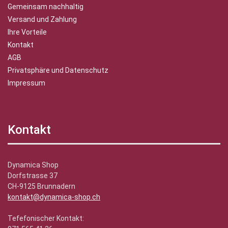
Gemeinsam nachhaltig
Versand und Zahlung
Ihre Vorteile
Kontakt
AGB
Privatsphäre und Datenschutz
Impressum
Kontakt
Dynamica Shop
Dorfstrasse 37
CH-9125 Brunnadern
kontakt@dynamica-shop.ch
Tefefonischer Kontakt: