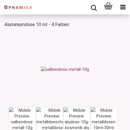
Aluminiumdose 10 ml - 4 Farben