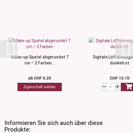
Make-up Spatel abgerundet 7
Digitale Löffelwaage
cm – 2 Farben...
dunkelrot
ab CHF 6.20
CHF 13.10
Informieren Sie sich auch über diese
Produkte: