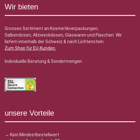
Wir bieten
Grosses Sortiment an Kosmetikverpackungen,
Salbendosen, Allzweckdosen, Glaswaren und Flaschen. Wir
liefern innerhalb der Schweiz & nach Lichtenstein.
Zum Shop für EU-Kunden
.
Individuelle Beratung & Sondermengen
unsere Vorteile
→ Kein Mindestbestellwert