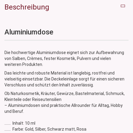
Beschreibung
Aluminiumdose
Die hochwertige Aluminiumdose eignet sich zur Aufbewahrung
von Salben, Crèmes, fester Kosmetik, Pulvern und vielen
weiteren Produkten.
Das leichte und robuste Material ist langlebig, rostfrei und
vielseitig einsetzbar. Die Deckeleinlage sorgt für einen sicheren
Verschluss und schützt den Inhalt zuverlässig.
Ob Naturkosmetik, Kräuter, Gewürze, Bastelmaterial, Schmuck,
Kleinteile oder Reiseutensilien
– Aluminiumdosen sind praktische Allrounder für Alltag, Hobby
und Beruf.
....... Inhalt: 10 ml
....... Farbe: Gold, Silber, Schwarz matt, Rosa