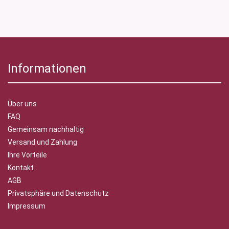
Informationen
Über uns
FAQ
Gemeinsam nachhaltig
Versand und Zahlung
Ihre Vorteile
Kontakt
AGB
Privatsphäre und Datenschutz
Impressum