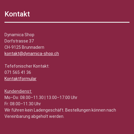
Kontakt
Dynamica Shop
Dorfstrasse 37
CH-9125 Brunnadern
kontakt@dynamica-shop.ch
Tefefonischer Kontakt:
071 565 41 36
Kontaktformular
Kundendienst:
Mo–Do: 08.00–11.30 | 13.00–17.00 Uhr
Fr: 08.00–11.30 Uhr
Wir führen kein Ladengeschäft. Bestellungen können nach
Vereinbarung abgeholt werden.