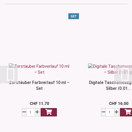
SET
Zerstäuber Farbverlauf 10 ml –
Digitale Taschenwaage
Set
Silber (0.01...
CHF 11.70
CHF 16.00