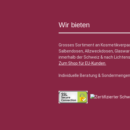
Wir bieten
Grosses Sortiment an Kosmetikverpa
Salbendosen, Allzweckdosen, Glasware
innerhalb der Schweiz & nach Lichtens
Zum Shop für EU-Kunden
.
Individuelle Beratung & Sondermenge