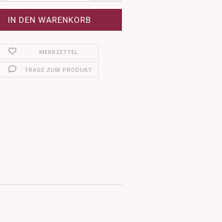
MERKZETTEL
FRAGE ZUM PRODUKT