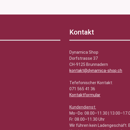
Kontakt
Dynamica Shop
Dorfstrasse 37
CH-9125 Brunnadern
kontakt@dynamica-shop.ch
Tefefonischer Kontakt:
071 565 41 36
Kontaktformular
Kundendienst:
Mo–Do: 08.00–11.30 | 13.00–17.
Fr: 08.00–11.30 Uhr
Wir führen kein Ladengeschäft.