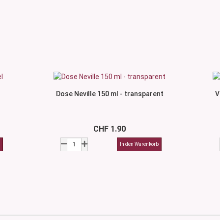
Dose Neville 150 ml - transparent
V
CHF 1.90