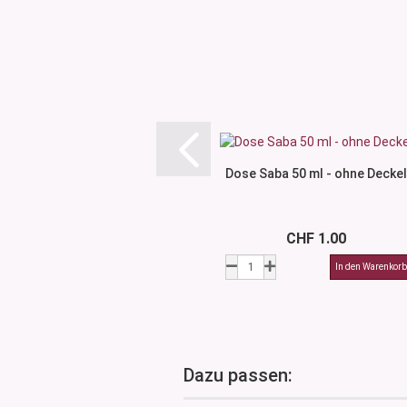
Dose Saba 50 ml - ohne Deckel
CHF 1.00
Dazu passen: