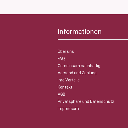
Informationen
Über uns
FAQ
Gemeinsam nachhaltig
Versand und Zahlung
Ihre Vorteile
Kontakt
AGB
Privatsphäre und Datenschutz
Impressum