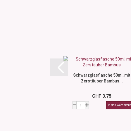
Schwarzglasflasche 50ml, mit
Zerstäuber Bambus...
CHF 3.75