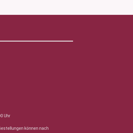
00 Uhr
 Bestellungen können nach