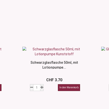
Schwarzglasflasche 50ml, mit
Lotionpumpe...
CHF 3.70