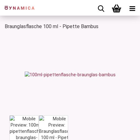
Braunglasflasche 100 ml - Pipette Bambus