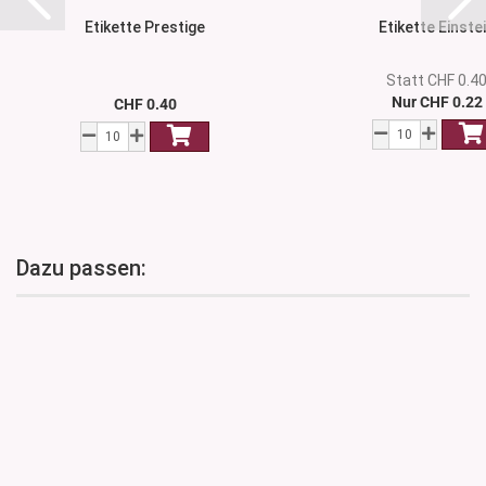
Etikette Prestige
Etikette Einste
Statt CHF 0.4
Nur CHF 0.22
CHF 0.40
Dazu passen: