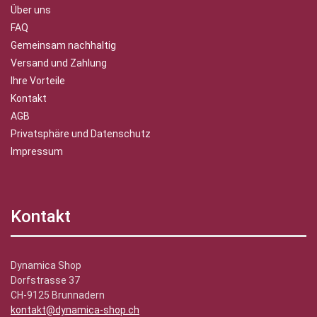
Über uns
FAQ
Gemeinsam nachhaltig
Versand und Zahlung
Ihre Vorteile
Kontakt
AGB
Privatsphäre und Datenschutz
Impressum
Kontakt
Dynamica Shop
Dorfstrasse 37
CH-9125 Brunnadern
kontakt@dynamica-shop.ch