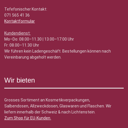
Tefefonischer Kontakt:
071 565 41 36
Kontaktformular
Kundendienst:
Mo–Do: 08.00–11.30 | 13.00–17.00 Uhr
Fr: 08.00–11.30 Uhr
Wir führen kein Ladengeschäft. Bestellungen können nach
Vereinbarung abgeholt werden.
Wir bieten
Grosses Sortiment an Kosmetikverpackungen,
Salbendosen, Allzweckdosen, Glaswaren und Flaschen. Wir
liefern innerhalb der Schweiz & nach Lichtenstein.
Zum Shop für EU-Kunden
.