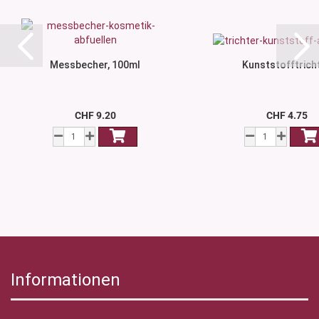
Messbecher, 100ml
Kunststofftrich
CHF 9.20
CHF 4.75
Informationen