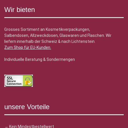
Wir bieten
Grosses Sortiment an Kosmetikverpackungen,
Salbendosen, Allzweckdosen, Glaswaren und Flaschen. Wir
liefern innerhalb der Schweiz & nach Lichtenstein.
Zum Shop für EU-Kunden
.
Individuelle Beratung & Sondermengen
unsere Vorteile
→ Kein Mindestbestellwert