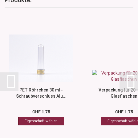
Produkte:
PET Röhrchen 30 ml -
Verpackung für 20
Schraubverschluss Alu...
Glasflaschen
CHF 1.75
CHF 1.75