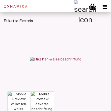
Etikette Einstein