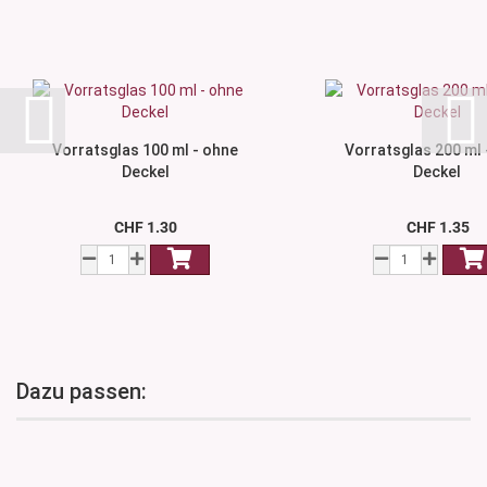
Vorratsglas 100 ml - ohne
Vorratsglas 200 ml 
Deckel
Deckel
CHF 1.30
CHF 1.35
Dazu passen: