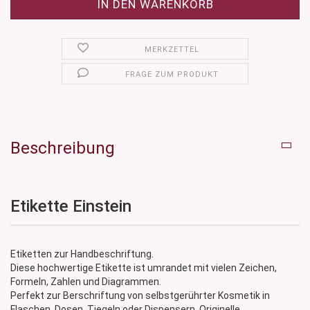
MERKZETTEL
FRAGE ZUM PRODUKT
Beschreibung
Etikette Einstein
Etiketten zur Handbeschriftung.
Diese hochwertige Etikette ist umrandet mit vielen Zeichen,
Formeln, Zahlen und Diagrammen.
Perfekt zur Berschriftung von selbstgerührter Kosmetik in
Flaschen, Dosen, Tiegeln oder Dispensern. Originelle