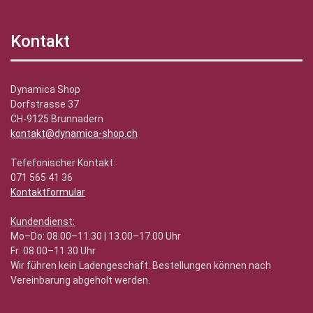
Kontakt
Dynamica Shop
Dorfstrasse 37
CH-9125 Brunnadern
kontakt@dynamica-shop.ch
Tefefonischer Kontakt:
071 565 41 36
Kontaktformular
Kundendienst:
Mo–Do: 08.00–11.30 | 13.00–17.00 Uhr
Fr: 08.00–11.30 Uhr
Wir führen kein Ladengeschäft. Bestellungen können nach
Vereinbarung abgeholt werden.