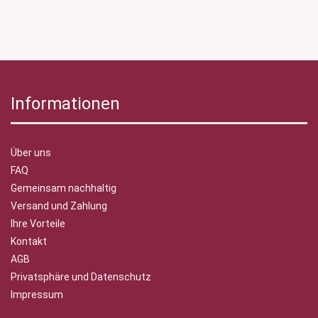
Informationen
Über uns
FAQ
Gemeinsam nachhaltig
Versand und Zahlung
Ihre Vorteile
Kontakt
AGB
Privatsphäre und Datenschutz
Impressum