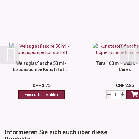
Weissglasflasche 50 ml -
Tara 100 ml - weiss -
Lotionspumpe Kunststoff...
Ceres
CHF 3.75
CHF 2.85
Informieren Sie sich auch über diese