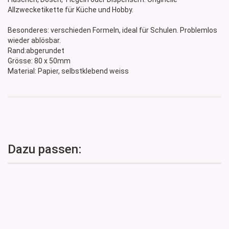
Allzwecketikette für Küche und Hobby.
Besonderes: verschieden Formeln, ideal für Schulen. Problemlos
wieder ablösbar.
Rand:abgerundet
Grösse: 80 x 50mm
Material: Papier, selbstklebend weiss
Dazu passen: