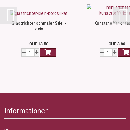
Glastrichter schmaler Stiel -
Kunststofftrichter
klein
CHF 13.50
CHF 3.80
Informationen