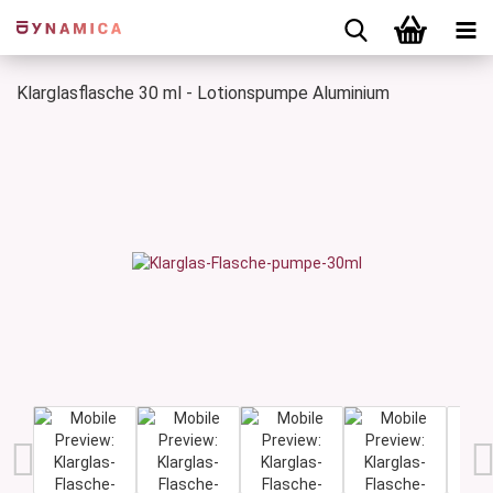
Klarglasflasche 30 ml - Lotionspumpe Aluminium