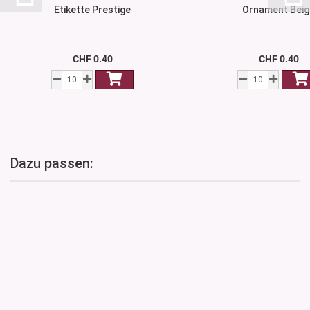
Etikette Prestige
Ornament Beig
CHF 0.40
CHF 0.40
Dazu passen: