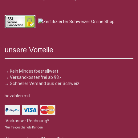
unsere Vorteile
→ Kein Mindestbestellwert
→ Versandkostenfrei ab 98.-
→ Schneller Versand aus der Schweiz
bezahlen mit:
Vorkasse · Rechnung*
*für freigeschaltete Kunden