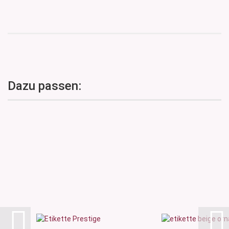
Dazu passen: