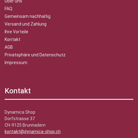
Über uns
FAQ
Gemeinsam nachhaltig
Versand und Zahlung
Ihre Vorteile
Kontakt
AGB
Privatsphäre und Datenschutz
Impressum
Kontakt
Dynamica Shop
Dorfstrasse 37
CH-9125 Brunnadern
kontakt@dynamica-shop.ch