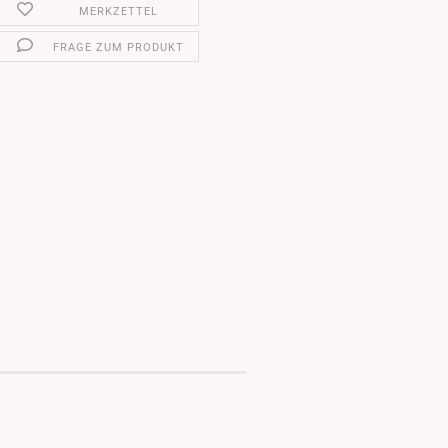
MERKZETTEL
FRAGE ZUM PRODUKT