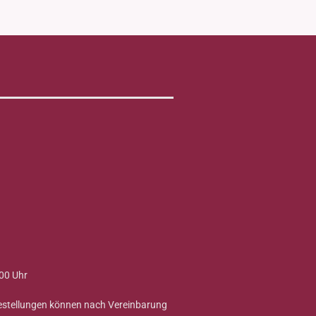
00 Uhr
Bestellungen können nach Vereinbarung