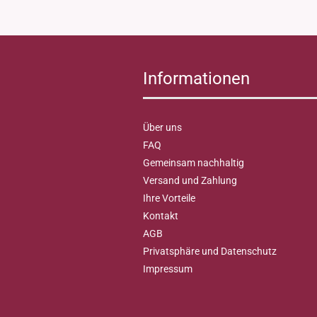
Informationen
Über uns
FAQ
Gemeinsam nachhaltig
Versand und Zahlung
Ihre Vorteile
Kontakt
AGB
Privatsphäre und Datenschutz
Impressum