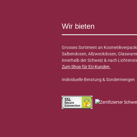
Wir bieten
Grosses Sortiment an Kosmetikverpack
Salbendosen, Allzweckdosen, Glaswaren 
innerhalb der Schweiz & nach Lichtenste
Zum Shop für EU-Kunden
.
Individuelle Beratung & Sondermengen