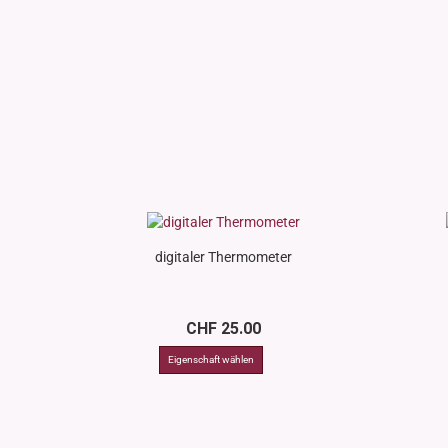
digitaler Thermometer
CHF 25.00