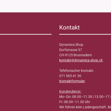
Kontakt
Dynamica Shop
Dorfstrasse 37
CH-9125 Brunnadern
kontakt@dynamica-shop.ch
Tefefonischer Kontakt:
071 565 41 36
Kontaktformular
Kundendienst:
Mo–Do: 08.00–11.30 | 13.00–17.
Fr: 08.00–11.30 Uhr
Wir führen kein Ladengeschäft. 