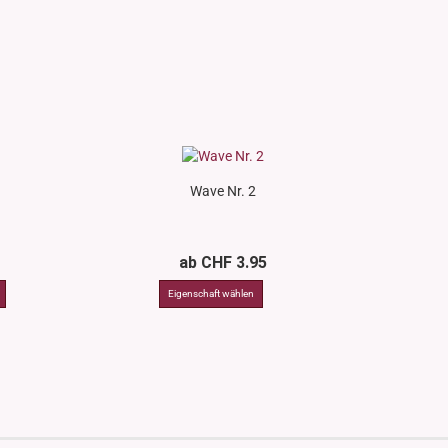
Wave Nr. 2
ab CHF 3.95