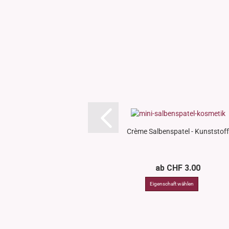
Crème Salbenspatel - Kunststoff
ab CHF 3.00