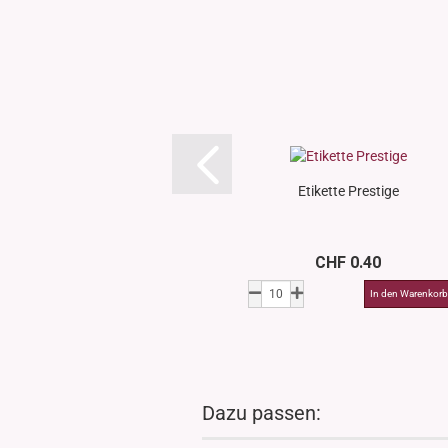
Etikette Prestige
CHF 0.40
Dazu passen: