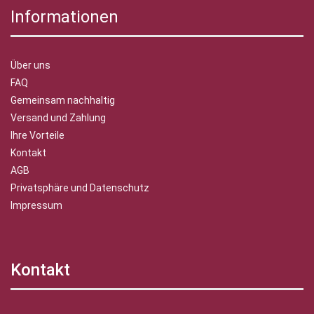
Informationen
Über uns
FAQ
Gemeinsam nachhaltig
Versand und Zahlung
Ihre Vorteile
Kontakt
AGB
Privatsphäre und Datenschutz
Impressum
Kontakt