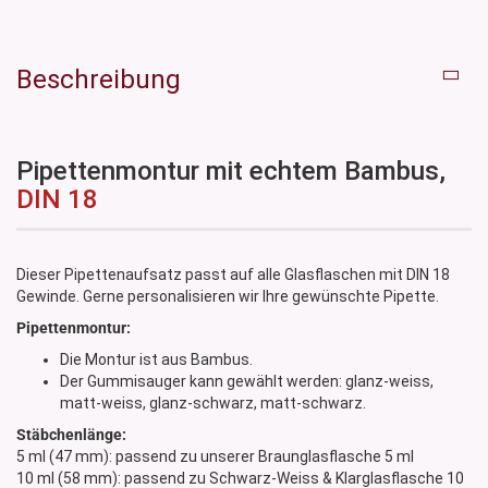
Beschreibung
Pipettenmontur mit echtem Bambus,
DIN 18
Dieser Pipettenaufsatz passt auf alle Glasflaschen mit DIN 18
Gewinde. Gerne personalisieren wir Ihre gewünschte Pipette.
Pipettenmontur:
Die Montur ist aus Bambus.
Der Gummisauger kann gewählt werden: glanz-weiss,
matt-weiss, glanz-schwarz, matt-schwarz.
Stäbchenlänge:
5 ml (47 mm): passend zu unserer Braunglasflasche 5 ml
10 ml (58 mm): passend zu Schwarz-Weiss & Klarglasflasche 10