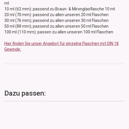
ml
10 ml (62 mm): passend zu Braun- & Mironglasflasche 10 ml
20 ml (70 mm): passend zu allen unseren 20 ml Flaschen
30 ml (76 mm); passend zu allen unseren 30 ml Flaschen
50 ml (88 mm); passend zu allen unseren 50 ml Flaschen
100 ml (110 mm): passen zu allen unseren 100 ml Flaschen
Hier finden Sie unser Angebot für einzelne Flaschen mit DIN 18
Gewinde.
Dazu passen: