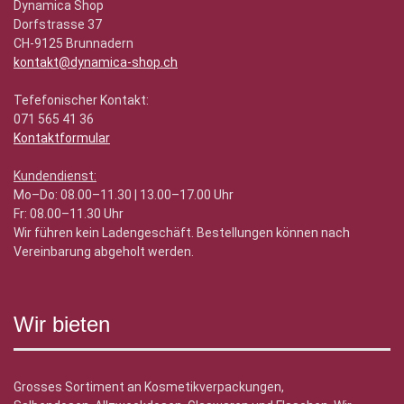
Dynamica Shop
Dorfstrasse 37
CH-9125 Brunnadern
kontakt@dynamica-shop.ch
Tefefonischer Kontakt:
071 565 41 36
Kontaktformular
Kundendienst:
Mo–Do: 08.00–11.30 | 13.00–17.00 Uhr
Fr: 08.00–11.30 Uhr
Wir führen kein Ladengeschäft. Bestellungen können nach
Vereinbarung abgeholt werden.
Wir bieten
Grosses Sortiment an Kosmetikverpackungen,