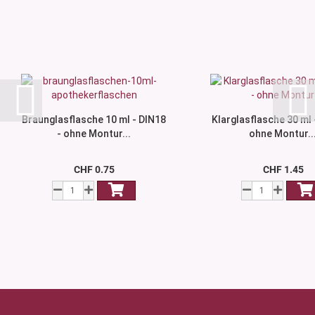
Braunglasflasche 10 ml - DIN18
Klarglasflasche 30 ml 
- ohne Montur...
ohne Montur..
CHF 0.75
CHF 1.45