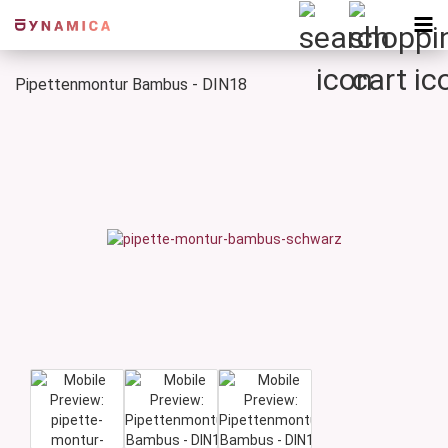
Pipettenmontur Bambus - DIN18