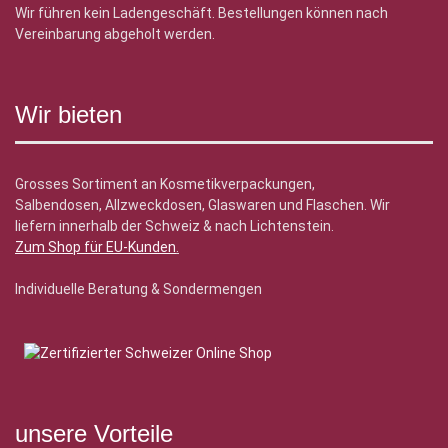
Wir führen kein Ladengeschäft. Bestellungen können nach
Vereinbarung abgeholt werden.
Wir bieten
Grosses Sortiment an Kosmetikverpackungen,
Salbendosen, Allzweckdosen, Glaswaren und Flaschen. Wir
liefern innerhalb der Schweiz & nach Lichtenstein.
Zum Shop für EU-Kunden
.
Individuelle Beratung & Sondermengen
unsere Vorteile