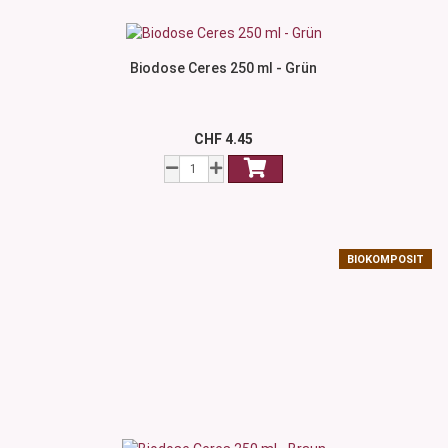
Biodose Ceres 250 ml - Grün
CHF 4.45
BIOKOMPOSIT