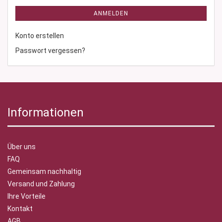
ANMELDEN
Konto erstellen
Passwort vergessen?
Informationen
Über uns
FAQ
Gemeinsam nachhaltig
Versand und Zahlung
Ihre Vorteile
Kontakt
AGB