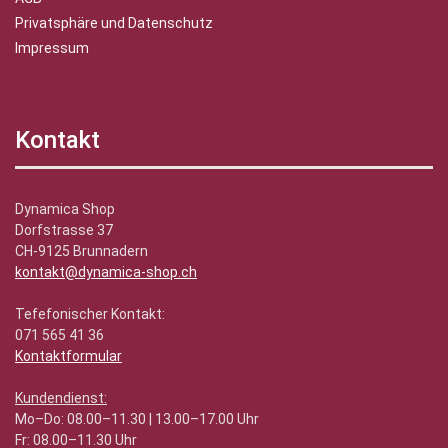
Privatsphäre und Datenschutz
Impressum
Kontakt
Dynamica Shop
Dorfstrasse 37
CH-9125 Brunnadern
kontakt@dynamica-shop.ch
Tefefonischer Kontakt:
071 565 41 36
Kontaktformular
Kundendienst:
Mo–Do: 08.00–11.30 | 13.00–17.00 Uhr
Fr: 08.00–11.30 Uhr