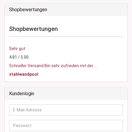
Shopbewertungen
Shopbewertungen
Sehr gut
4.81 / 5.00
Schneller Versand Bin sehr zufrieden mit der ...
stahlwandpool
Kundenlogin
E-
Mail-
Adresse
Passwort