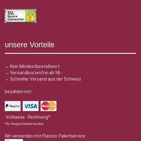
unsere Vorteile
→ Kein Mindestbestellwert
→ Versandkostenfrei ab 98.-
→ Schneller Versand aus der Schweiz
bezahlen mit:
Vorkasse · Rechnung*
*für freigeschaltete Kunden
Wir versenden mit Planzer Paketservice