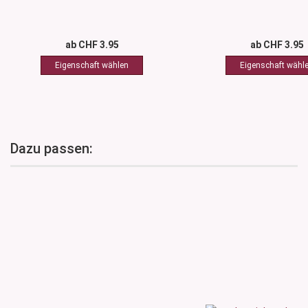
ab CHF 3.95
ab CHF 3.95
Dazu passen: