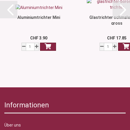
Aluminiumtrichter Mini
Glastrichter schmaler
gross
CHF 3.90
CHF 17.85
Informationen
Über uns