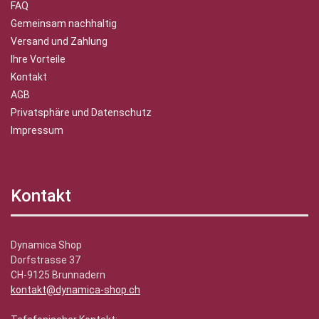
FAQ
Gemeinsam nachhaltig
Versand und Zahlung
Ihre Vorteile
Kontakt
AGB
Privatsphäre und Datenschutz
Impressum
Kontakt
Dynamica Shop
Dorfstrasse 37
CH-9125 Brunnadern
kontakt@dynamica-shop.ch