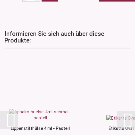
Informieren Sie sich auch über diese
Produkte:
Lippenstifthülse 4 ml - Pastell
Etikette Oval