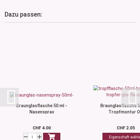
Dazu passen:
Braunglasflasche 50 ml -
Braunglasflasche 5
Nasenspray
Tropfmontur 
CHF 4.00
CHF 2.05