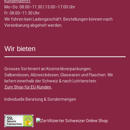
Kundendienst:
Mo–Do: 08.00–11.30 | 13.00–17.00 Uhr
Fr: 08.00–11.30 Uhr
Wir führen kein Ladengeschäft. Bestellungen können nach
Vereinbarung abgeholt werden.
Wir bieten
Grosses Sortiment an Kosmetikverpackungen,
Salbendosen, Allzweckdosen, Glaswaren und Flaschen. Wir
liefern innerhalb der Schweiz & nach Lichtenstein.
Zum Shop für EU-Kunden
.
Individuelle Beratung & Sondermengen