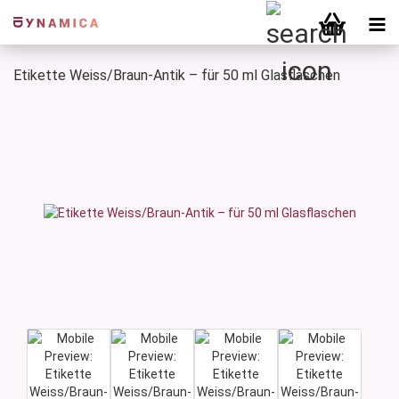
Etikette Weiss/Braun-Antik – für 50 ml Glasflaschen