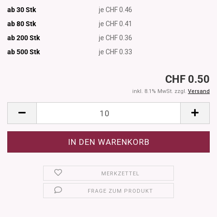
ab 30 Stk
je CHF 0.46
ab 80 Stk
je CHF 0.41
ab 200 Stk
je CHF 0.36
ab 500
Stk
je CHF 0.33
CHF 0.50
inkl. 8.1% MwSt. zzgl.
Versand
MERKZETTEL
FRAGE ZUM PRODUKT