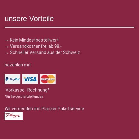
unsere Vorteile
→ Kein Mindestbestellwert
→ Versandkostenfrei ab 98.-
→ Schneller Versand aus der Schweiz
bezahlen mit:
Vorkasse · Rechnung*
*für freigeschaltete Kunden
Wir versenden mit Planzer Paketservice