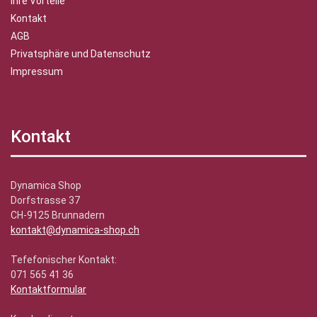
Ihre Vorteile
Kontakt
AGB
Privatsphäre und Datenschutz
Impressum
Kontakt
Dynamica Shop
Dorfstrasse 37
CH-9125 Brunnadern
kontakt@dynamica-shop.ch
Tefefonischer Kontakt:
071 565 41 36
Kontaktformular