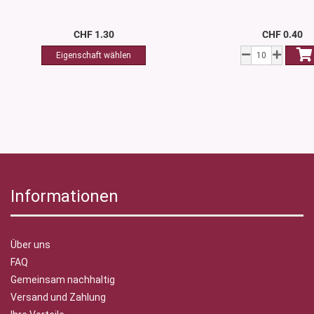
CHF 1.30
CHF 0.40
Informationen
Über uns
FAQ
Gemeinsam nachhaltig
Versand und Zahlung