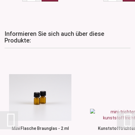
Informieren Sie sich auch über diese
Produkte:
Mini Flasche Braunglas - 2 ml
Kunststofftrichter