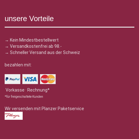
unsere Vorteile
→ Kein Mindestbestellwert
→ Versandkostenfrei ab 98.-
→ Schneller Versand aus der Schweiz
bezahlen mit:
Vorkasse · Rechnung*
*für freigeschaltete Kunden
Wir versenden mit Planzer Paketservice