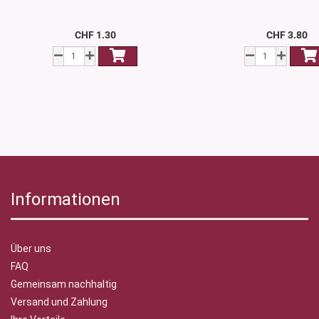
CHF 1.30
CHF 3.80
Informationen
Über uns
FAQ
Gemeinsam nachhaltig
Versand und Zahlung