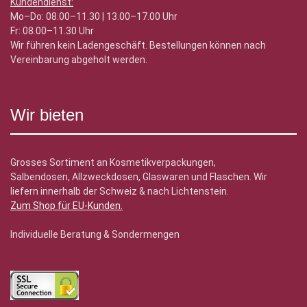
Kundendienst:
Mo–Do: 08.00–11.30 | 13.00–17.00 Uhr
Fr: 08.00–11.30 Uhr
Wir führen kein Ladengeschäft. Bestellungen können nach
Vereinbarung abgeholt werden.
Wir bieten
Grosses Sortiment an Kosmetikverpackungen,
Salbendosen, Allzweckdosen, Glaswaren und Flaschen. Wir
liefern innerhalb der Schweiz & nach Lichtenstein.
Zum Shop für EU-Kunden
.
Individuelle Beratung & Sondermengen