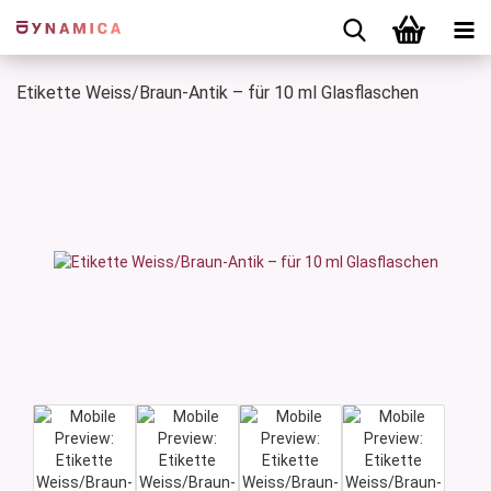
Etikette Weiss/Braun-Antik – für 10 ml Glasflaschen