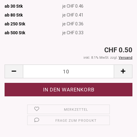
ab 30 Stk
je CHF 0.46
ab 80 Stk
je CHF 0.41
ab 250 Stk
je CHF 0.36
ab 500
Stk
je CHF 0.33
CHF 0.50
inkl. 8.1% MwSt. zzgl.
Versand
MERKZETTEL
FRAGE ZUM PRODUKT