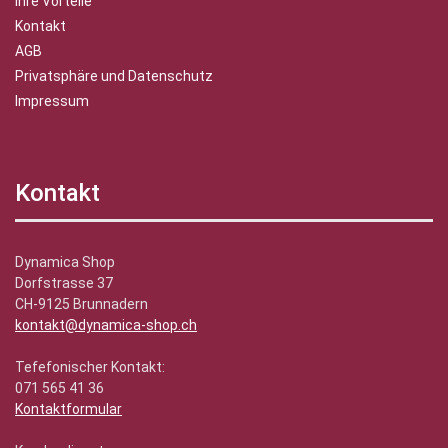
Ihre Vorteile
Kontakt
AGB
Privatsphäre und Datenschutz
Impressum
Kontakt
Dynamica Shop
Dorfstrasse 37
CH-9125 Brunnadern
kontakt@dynamica-shop.ch
Tefefonischer Kontakt:
071 565 41 36
Kontaktformular