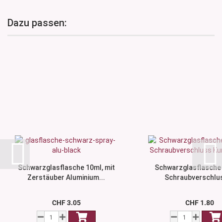
Dazu passen:
Schwarzglasflasche 10ml, mit
Schwarzglasflasche 
Zerstäuber Aluminium...
Schraubverschlus
CHF 3.05
CHF 1.80