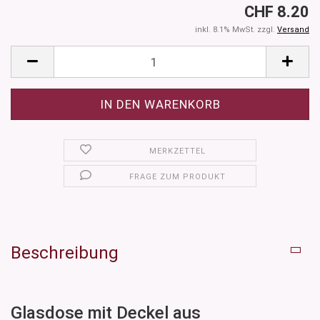
CHF 8.20
inkl. 8.1% MwSt. zzgl.
Versand
MERKZETTEL
FRAGE ZUM PRODUKT
Beschreibung
Glasdose mit Deckel aus