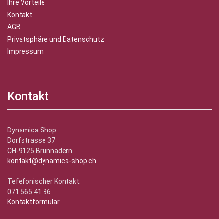
Ihre Vorteile
Kontakt
AGB
Privatsphäre und Datenschutz
Impressum
Kontakt
Dynamica Shop
Dorfstrasse 37
CH-9125 Brunnadern
kontakt@dynamica-shop.ch
Tefefonischer Kontakt:
071 565 41 36
Kontaktformular