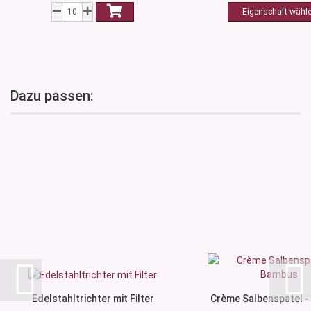
Dazu passen:
Edelstahltrichter mit Filter
Crème Salbenspatel 