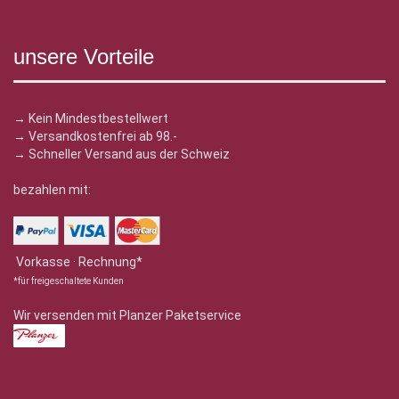
unsere Vorteile
→ Kein Mindestbestellwert
→ Versandkostenfrei ab 98.-
→ Schneller Versand aus der Schweiz
bezahlen mit:
Vorkasse · Rechnung*
*für freigeschaltete Kunden
Wir versenden mit Planzer Paketservice