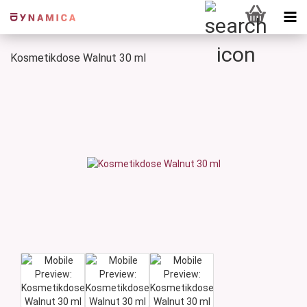
Kosmetikdose Walnut 30 ml