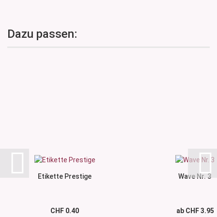
Dazu passen:
Etikette Prestige
Wave Nr. 3
CHF 0.40
ab CHF 3.95