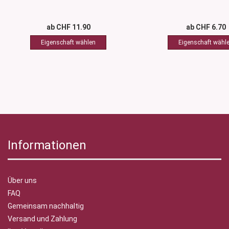
ab CHF 11.90
ab CHF 6.70
Informationen
Über uns
FAQ
Gemeinsam nachhaltig
Versand und Zahlung