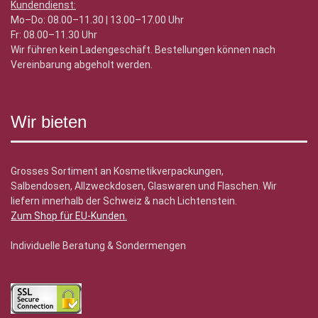
Kundendienst:
Mo–Do: 08.00–11.30 | 13.00–17.00 Uhr
Fr: 08.00–11.30 Uhr
Wir führen kein Ladengeschäft. Bestellungen können nach
Vereinbarung abgeholt werden.
Wir bieten
Grosses Sortiment an Kosmetikverpackungen,
Salbendosen, Allzweckdosen, Glaswaren und Flaschen. Wir
liefern innerhalb der Schweiz & nach Lichtenstein.
Zum Shop für EU-Kunden
.
Individuelle Beratung & Sondermengen