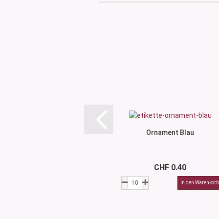
Ornament Blau
CHF 0.40