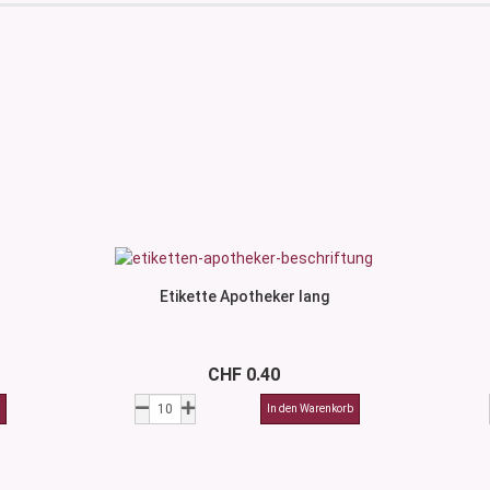
Etikette Apotheker lang
CHF 0.40