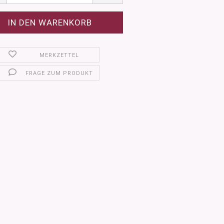
MERKZETTEL
FRAGE ZUM PRODUKT