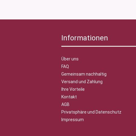
Informationen
Über uns
FAQ
Gemeinsam nachhaltig
Versand und Zahlung
Ihre Vorteile
Kontakt
AGB
Privatsphäre und Datenschutz
Impressum