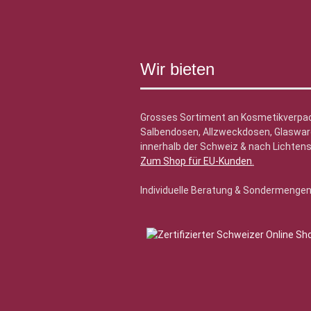
Wir bieten
Grosses Sortiment an Kosmetikverpa
Salbendosen, Allzweckdosen, Glasware
innerhalb der Schweiz & nach Lichtens
Zum Shop für EU-Kunden
.
Individuelle Beratung & Sondermenge