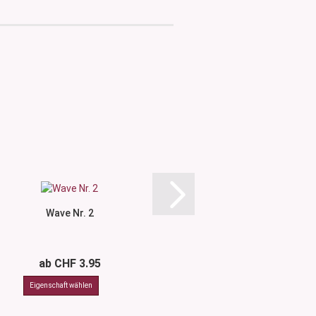
Wave Nr. 2
Wave Nr.
ab CHF 3.95
ab CHF 3