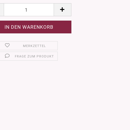
MERKZETTEL
FRAGE ZUM PRODUKT