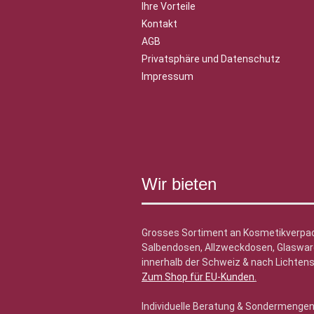
Ihre Vorteile
Kontakt
AGB
Privatsphäre und Datenschutz
Impressum
Wir bieten
Grosses Sortiment an Kosmetikverpa
Salbendosen, Allzweckdosen, Glasware
innerhalb der Schweiz & nach Lichtens
Zum Shop für EU-Kunden
.
Individuelle Beratung & Sondermenge