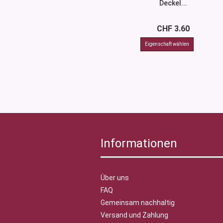
Deckel...
CHF 3.60
Informationen
Über uns
FAQ
Gemeinsam nachhaltig
Versand und Zahlung