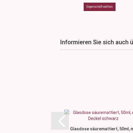
Informieren Sie sich auch 
Glasdose säuremattiert, 50ml, m