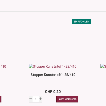
EMPFOHLEN
Stopper Kunststoff - 28/410
CHF 0.20