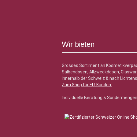
Wir bieten
Grosses Sortiment an Kosmetikverpa
Salbendosen, Allzweckdosen, Glasware
innerhalb der Schweiz & nach Lichtens
Zum Shop für EU-Kunden
.
Individuelle Beratung & Sondermenge