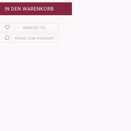
MERKZETTEL
FRAGE ZUM PRODUKT