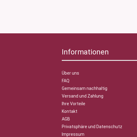
Informationen
Über uns
FAQ
Gemeinsam nachhaltig
Versand und Zahlung
Ihre Vorteile
Kontakt
AGB
Privatsphäre und Datenschutz
Impressum