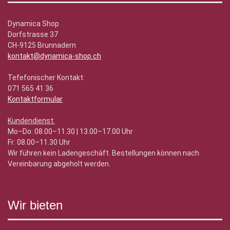
Dynamica Shop
Dorfstrasse 37
CH-9125 Brunnadern
kontakt@dynamica-shop.ch
Tefefonischer Kontakt:
071 565 41 36
Kontaktformular
Kundendienst:
Mo–Do: 08.00–11.30 | 13.00–17.00 Uhr
Fr: 08.00–11.30 Uhr
Wir führen kein Ladengeschäft. Bestellungen können nach
Vereinbarung abgeholt werden.
Wir bieten