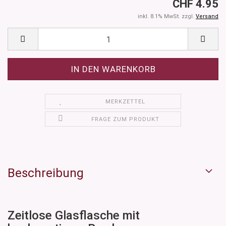
CHF 4.95
inkl. 8.1% MwSt. zzgl.
Versand
MERKZETTEL
FRAGE ZUM PRODUKT
Beschreibung
Zeitlose Glasflasche mit