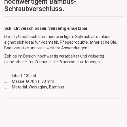
hochwertigem Bambus-
Schraubverschluss.
Schlicht verschlossen. Vielseitig einsetzbar.
Die Lilly Glasflasche mit hochwertigem Schraubverschluss
eignet sich ideal für Kosmetik, Pflegeprodukte, ätherische Öle,
Badezusätze und viele weitere Anwendungen.
Zeitlos im Design, hochwertig verarbeitet und vielseitig
einsetzbar – für Zuhause, die Praxis oder unterwegs.
....... Inhalt: 130 ml
....... Masse: Ø 70 × H 73 mm
....... Material: Weissglas, Bambus