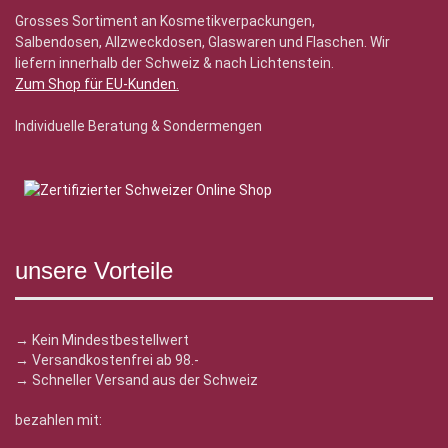
Grosses Sortiment an Kosmetikverpackungen,
Salbendosen, Allzweckdosen, Glaswaren und Flaschen. Wir
liefern innerhalb der Schweiz & nach Lichtenstein.
Zum Shop für EU-Kunden
.
Individuelle Beratung & Sondermengen
unsere Vorteile
→ Kein Mindestbestellwert
→ Versandkostenfrei ab 98.-
→ Schneller Versand aus der Schweiz
bezahlen mit: