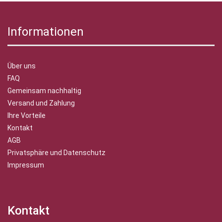
Informationen
Über uns
FAQ
Gemeinsam nachhaltig
Versand und Zahlung
Ihre Vorteile
Kontakt
AGB
Privatsphäre und Datenschutz
Impressum
Kontakt