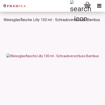
Weissglasflasche Lilly 130 ml - Schraubverschluss Bambus