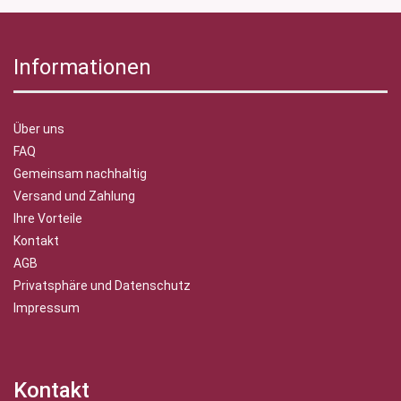
Informationen
Über uns
FAQ
Gemeinsam nachhaltig
Versand und Zahlung
Ihre Vorteile
Kontakt
AGB
Privatsphäre und Datenschutz
Impressum
Kontakt