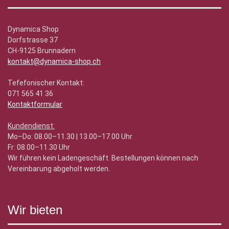
Dynamica Shop
Dorfstrasse 37
CH-9125 Brunnadern
kontakt@dynamica-shop.ch
Tefefonischer Kontakt:
071 565 41 36
Kontaktformular
Kundendienst:
Mo–Do: 08.00–11.30 | 13.00–17.00 Uhr
Fr: 08.00–11.30 Uhr
Wir führen kein Ladengeschäft. Bestellungen können nach
Vereinbarung abgeholt werden.
Wir bieten