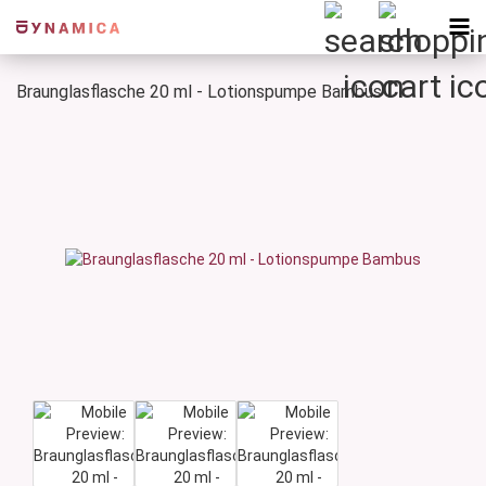
Braunglasflasche 20 ml - Lotionspumpe Bambus