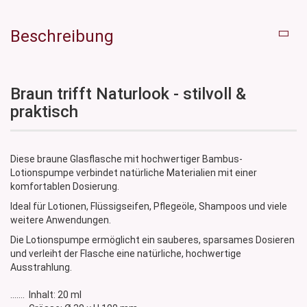
Beschreibung
Braun trifft Naturlook - stilvoll &
praktisch
Diese braune Glasflasche mit hochwertiger Bambus-
Lotionspumpe verbindet natürliche Materialien mit einer
komfortablen Dosierung.
Ideal für Lotionen, Flüssigseifen, Pflegeöle, Shampoos und viele
weitere Anwendungen.
Die Lotionspumpe ermöglicht ein sauberes, sparsames Dosieren
und verleiht der Flasche eine natürliche, hochwertige
Ausstrahlung.
....... Inhalt: 20 ml