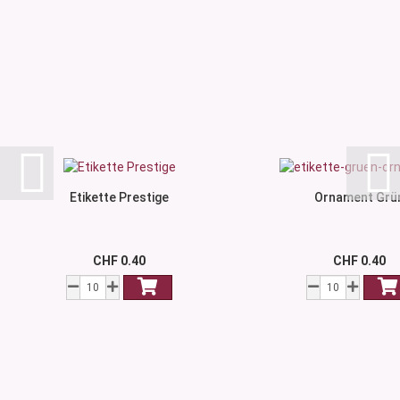
Etikette Prestige
Ornament Grü
CHF 0.40
CHF 0.40