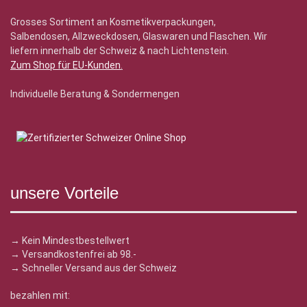
Grosses Sortiment an Kosmetikverpackungen,
Salbendosen, Allzweckdosen, Glaswaren und Flaschen. Wir
liefern innerhalb der Schweiz & nach Lichtenstein.
Zum Shop für EU-Kunden
.
Individuelle Beratung & Sondermengen
unsere Vorteile
→ Kein Mindestbestellwert
→ Versandkostenfrei ab 98.-
→ Schneller Versand aus der Schweiz
bezahlen mit: