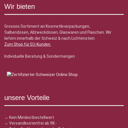
Wir bieten
Grosses Sortiment an Kosmetikverpackungen,
Salbendosen, Allzweckdosen, Glaswaren und Flaschen. Wir
liefern innerhalb der Schweiz & nach Lichtenstein.
Zum Shop für EU-Kunden
.
Individuelle Beratung & Sondermengen
unsere Vorteile
→ Kein Mindestbestellwert
→ Versandkostenfrei ab 98.-