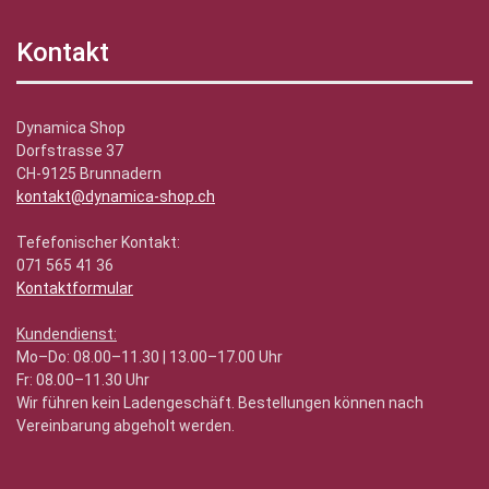
Kontakt
Dynamica Shop
Dorfstrasse 37
CH-9125 Brunnadern
kontakt@dynamica-shop.ch
Tefefonischer Kontakt:
071 565 41 36
Kontaktformular
Kundendienst:
Mo–Do: 08.00–11.30 | 13.00–17.00 Uhr
Fr: 08.00–11.30 Uhr
Wir führen kein Ladengeschäft. Bestellungen können nach
Vereinbarung abgeholt werden.