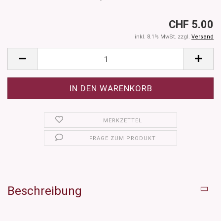
CHF 5.00
inkl. 8.1% MwSt. zzgl.
Versand
MERKZETTEL
FRAGE ZUM PRODUKT
Beschreibung