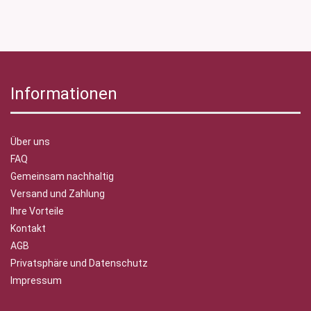
Informationen
Über uns
FAQ
Gemeinsam nachhaltig
Versand und Zahlung
Ihre Vorteile
Kontakt
AGB
Privatsphäre und Datenschutz
Impressum