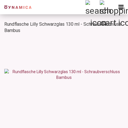
Rundflasche Lilly Schwarzglas 130 ml - Schraubverschluss
Bambus