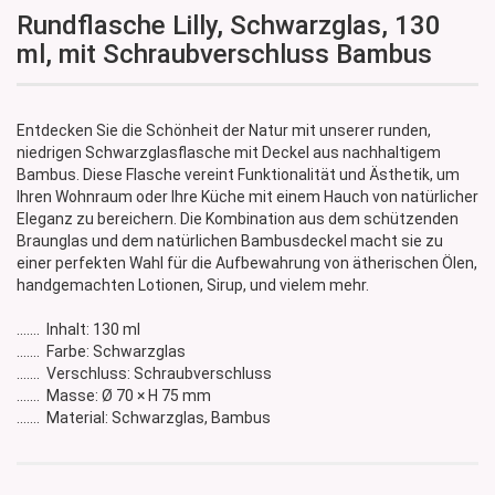
Rundflasche Lilly, Schwarzglas, 130
ml, mit Schraubverschluss Bambus
Entdecken Sie die Schönheit der Natur mit unserer runden,
niedrigen Schwarzglasflasche mit Deckel aus nachhaltigem
Bambus. Diese Flasche vereint Funktionalität und Ästhetik, um
Ihren Wohnraum oder Ihre Küche mit einem Hauch von natürlicher
Eleganz zu bereichern. Die Kombination aus dem schützenden
Braunglas und dem natürlichen Bambusdeckel macht sie zu
einer perfekten Wahl für die Aufbewahrung von ätherischen Ölen,
handgemachten Lotionen, Sirup, und vielem mehr.
....... Inhalt: 130 ml
....... Farbe: Schwarzglas
....... Verschluss: Schraubverschluss
....... Masse: Ø 70 × H 75 mm
....... Material: Schwarzglas, Bambus