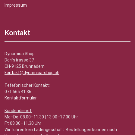
Impressum
Kontakt
Dynamica Shop
Dorfstrasse 37
CH-9125 Brunnadern
kontakt@dynamica-shop.ch
Tefefonischer Kontakt:
071 565 41 36
Kontaktformular
Kundendienst:
Mo–Do: 08.00–11.30 | 13.00–17.00 Uhr
Fr: 08.00–11.30 Uhr
Wir führen kein Ladengeschäft. Bestellungen können nach