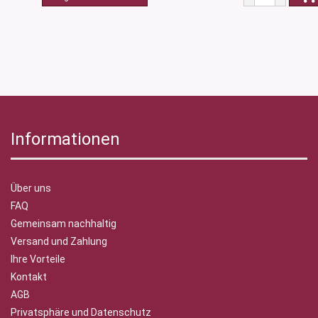
Informationen
Über uns
FAQ
Gemeinsam nachhaltig
Versand und Zahlung
Ihre Vorteile
Kontakt
AGB
Privatsphäre und Datenschutz