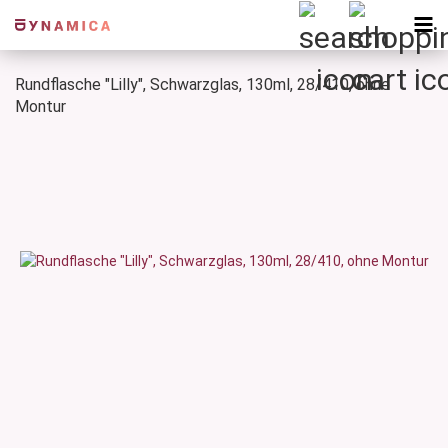
Rundflasche "Lilly", Schwarzglas, 130ml, 28/410, ohne
Montur