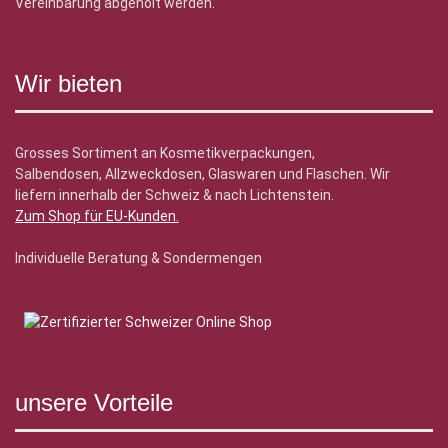
Vereinbarung abgeholt werden.
Wir bieten
Grosses Sortiment an Kosmetikverpackungen,
Salbendosen, Allzweckdosen, Glaswaren und Flaschen. Wir
liefern innerhalb der Schweiz & nach Lichtenstein.
Zum Shop für EU-Kunden
.
Individuelle Beratung & Sondermengen
unsere Vorteile