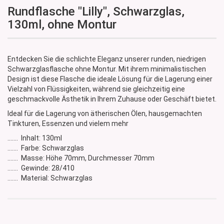
Rundflasche "Lilly", Schwarzglas,
130ml, ohne Montur
Entdecken Sie die schlichte Eleganz unserer runden, niedrigen
Schwarzglasflasche ohne Montur. Mit ihrem minimalistischen
Design ist diese Flasche die ideale Lösung für die Lagerung einer
Vielzahl von Flüssigkeiten, während sie gleichzeitig eine
geschmackvolle Ästhetik in Ihrem Zuhause oder Geschäft bietet.
Ideal für die Lagerung von ätherischen Ölen, hausgemachten
Tinkturen, Essenzen und vielem mehr
....... Inhalt: 130ml
....... Farbe: Schwarzglas
....... Masse: Höhe 70mm, Durchmesser 70mm
....... Gewinde: 28/410
....... Material: Schwarzglas