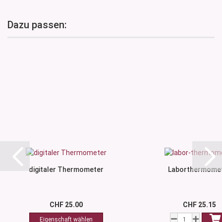
Dazu passen:
digitaler Thermometer
Laborthermome
CHF 25.00
CHF 25.15