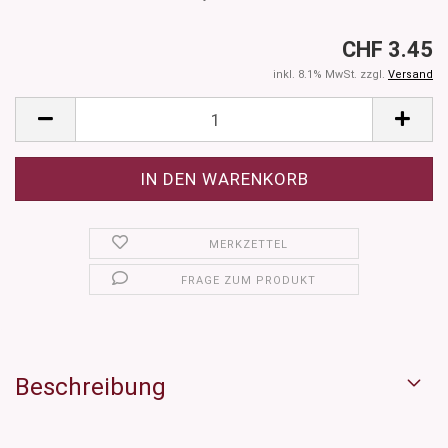
CHF 3.45
inkl. 8.1% MwSt. zzgl.
Versand
MERKZETTEL
FRAGE ZUM PRODUKT
Beschreibung