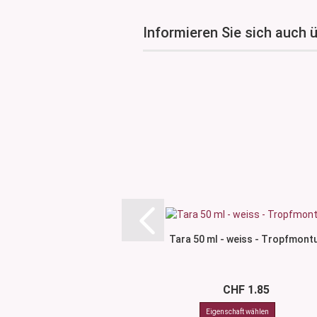
Informieren Sie sich auch 
Tara 50 ml - weiss - Tropfmont
CHF 1.85