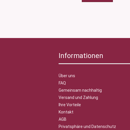
Informationen
Über uns
FAQ
Gemeinsam nachhaltig
Versand und Zahlung
Ihre Vorteile
Kontakt
AGB
Privatsphäre und Datenschutz