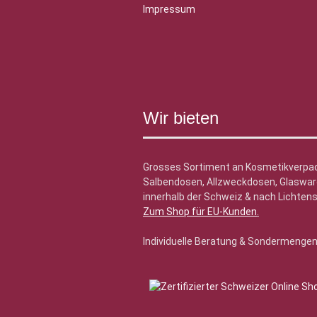
Impressum
Wir bieten
Grosses Sortiment an Kosmetikverpa
Salbendosen, Allzweckdosen, Glasware
innerhalb der Schweiz & nach Lichtens
Zum Shop für EU-Kunden
.
Individuelle Beratung & Sondermenge