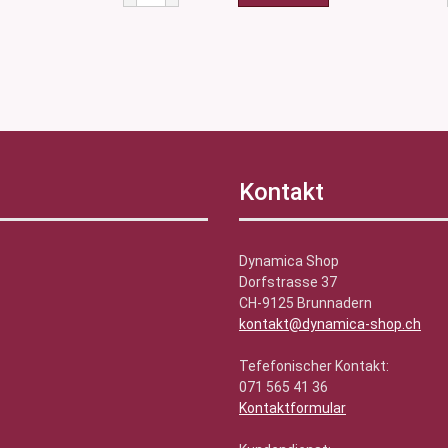
Kontakt
Dynamica Shop
Dorfstrasse 37
CH-9125 Brunnadern
kontakt@dynamica-shop.ch
Tefefonischer Kontakt:
071 565 41 36
Kontaktformular