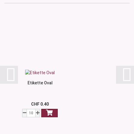
Etikette Oval
CHF 0.40