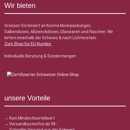
Wir bieten
Grosses Sortiment an Kosmetikverpackungen,
Salbendosen, Allzweckdosen, Glaswaren und Flaschen. Wir
liefern innerhalb der Schweiz & nach Lichtenstein.
Zum Shop für EU-Kunden
.
Individuelle Beratung & Sondermengen
unsere Vorteile
→ Kein Mindestbestellwert
→ Versandkostenfrei ab 98.-
→ Schneller Versand aus der Schweiz