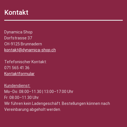
Kontakt
Dynamica Shop
Dorfstrasse 37
CH-9125 Brunnadern
kontakt@dynamica-shop.ch
Tefefonischer Kontakt:
071 565 41 36
Kontaktformular
Kundendienst:
Mo–Do: 08.00–11.30 | 13.00–17.00 Uhr
Fr: 08.00–11.30 Uhr
Wir führen kein Ladengeschäft. Bestellungen können nach
Vereinbarung abgeholt werden.