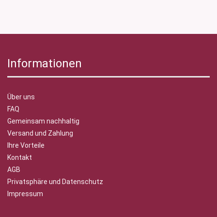
Informationen
Über uns
FAQ
Gemeinsam nachhaltig
Versand und Zahlung
Ihre Vorteile
Kontakt
AGB
Privatsphäre und Datenschutz
Impressum