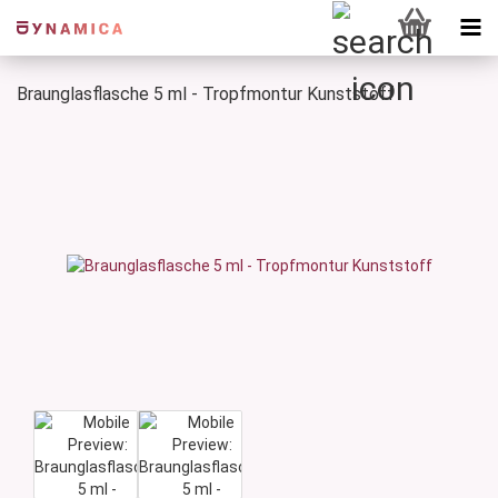
Braunglasflasche 5 ml - Tropfmontur Kunststoff