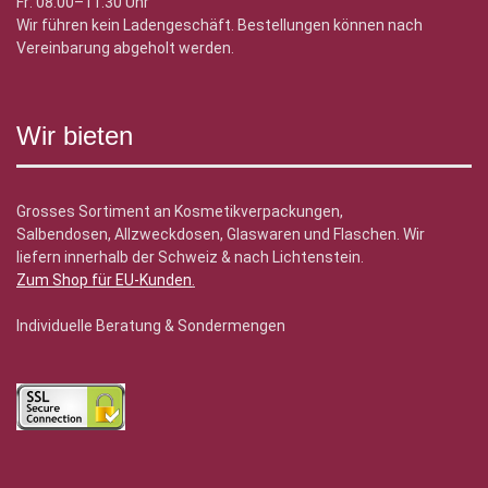
Fr: 08.00–11.30 Uhr
Wir führen kein Ladengeschäft. Bestellungen können nach
Vereinbarung abgeholt werden.
Wir bieten
Grosses Sortiment an Kosmetikverpackungen,
Salbendosen, Allzweckdosen, Glaswaren und Flaschen. Wir
liefern innerhalb der Schweiz & nach Lichtenstein.
Zum Shop für EU-Kunden
.
Individuelle Beratung & Sondermengen