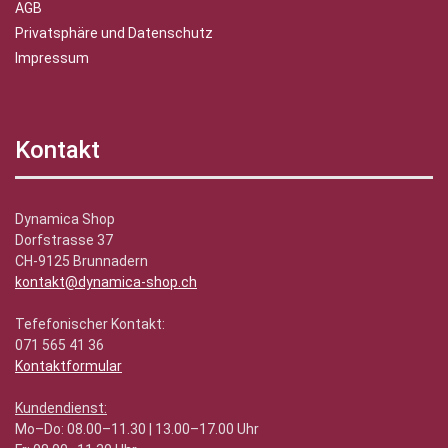
AGB
Privatsphäre und Datenschutz
Impressum
Kontakt
Dynamica Shop
Dorfstrasse 37
CH-9125 Brunnadern
kontakt@dynamica-shop.ch
Tefefonischer Kontakt:
071 565 41 36
Kontaktformular
Kundendienst:
Mo–Do: 08.00–11.30 | 13.00–17.00 Uhr