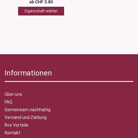
ab CHF 3.80
Informationen
Über uns
FAQ
Gemeinsam nachhaltig
Versand und Zahlung
Ihre Vorteile
Kontakt