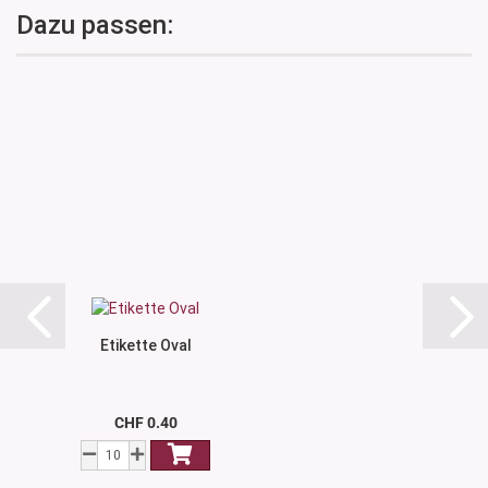
Dazu passen:
Etikette Oval
CHF 0.40