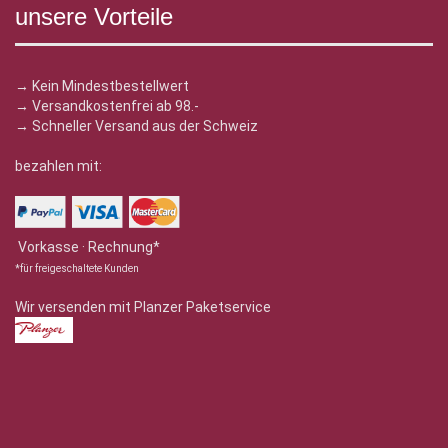
unsere Vorteile
→ Kein Mindestbestellwert
→ Versandkostenfrei ab 98.-
→ Schneller Versand aus der Schweiz
bezahlen mit:
Vorkasse · Rechnung*
*für freigeschaltete Kunden
Wir versenden mit Planzer Paketservice