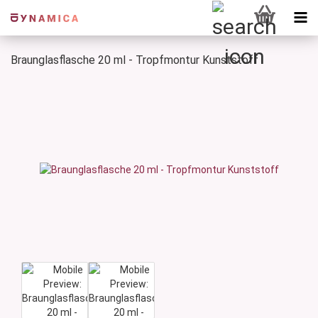
Braunglasflasche 20 ml - Tropfmontur Kunststoff