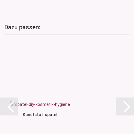
Dazu passen:
Kunststoffspatel