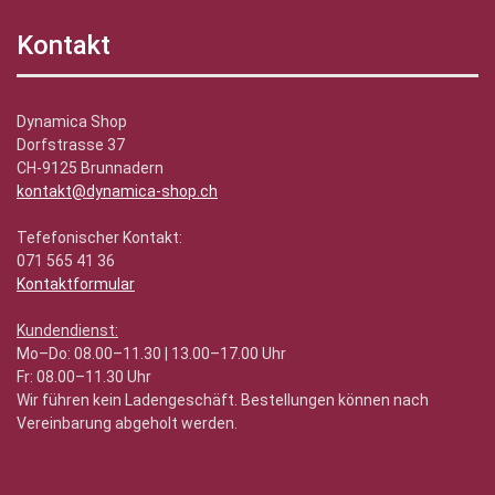
Kontakt
Dynamica Shop
Dorfstrasse 37
CH-9125 Brunnadern
kontakt@dynamica-shop.ch
Tefefonischer Kontakt:
071 565 41 36
Kontaktformular
Kundendienst:
Mo–Do: 08.00–11.30 | 13.00–17.00 Uhr
Fr: 08.00–11.30 Uhr
Wir führen kein Ladengeschäft. Bestellungen können nach
Vereinbarung abgeholt werden.