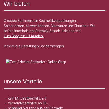
Wir bieten
Grosses Sortiment an Kosmetikverpackungen,
Salbendosen, Allzweckdosen, Glaswaren und Flaschen. Wir
liefern innerhalb der Schweiz & nach Lichtenstein.
Zum Shop für EU-Kunden
.
Individuelle Beratung & Sondermengen
unsere Vorteile
→ Kein Mindestbestellwert
→ Versandkostenfrei ab 98.-
→ Schneller Versand aus der Schweiz