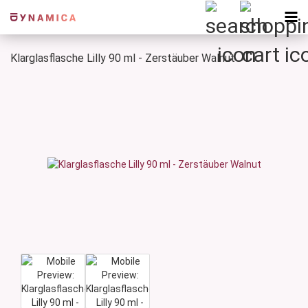
Klarglasflasche Lilly 90 ml - Zerstäuber Walnut