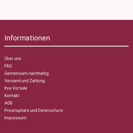
Informationen
Über uns
FAQ
Gemeinsam nachhaltig
Versand und Zahlung
Ihre Vorteile
Kontakt
AGB
Privatsphäre und Datenschutz
Impressum