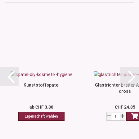
Kunststoffspatel
Glastrichter breiter A
gross
ab CHF 3.80
CHF 24.85