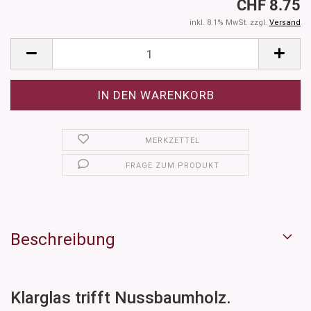
CHF 8.75
inkl. 8.1% MwSt. zzgl.
Versand
MERKZETTEL
FRAGE ZUM PRODUKT
Beschreibung
Klarglas trifft Nussbaumholz.