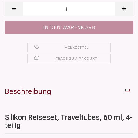
MERKZETTEL
FRAGE ZUM PRODUKT
Beschreibung
Silikon Reiseset, Traveltubes, 60 ml, 4-
teilig