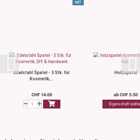
SET
Edelstahl Spatel - 3 Stk. für
Holzspatel
Kosmetik,...
CHF 14.00
ab CHF 5.50