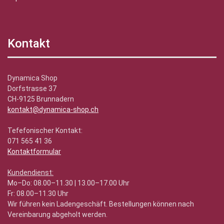
Kontakt
Dynamica Shop
Dorfstrasse 37
CH-9125 Brunnadern
kontakt@dynamica-shop.ch
Tefefonischer Kontakt:
071 565 41 36
Kontaktformular
Kundendienst:
Mo–Do: 08.00–11.30 | 13.00–17.00 Uhr
Fr: 08.00–11.30 Uhr
Wir führen kein Ladengeschäft. Bestellungen können nach
Vereinbarung abgeholt werden.