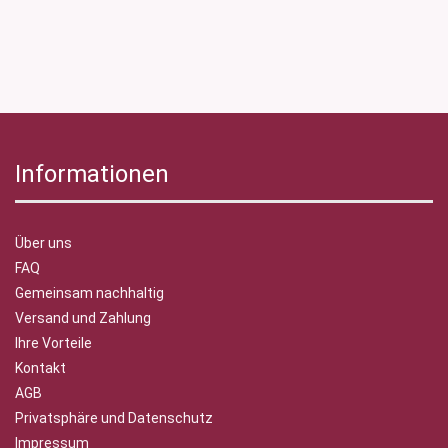
Informationen
Über uns
FAQ
Gemeinsam nachhaltig
Versand und Zahlung
Ihre Vorteile
Kontakt
AGB
Privatsphäre und Datenschutz
Impressum