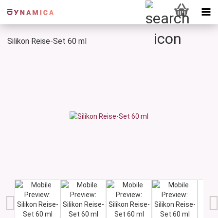
Silikon Reise-Set 60 ml