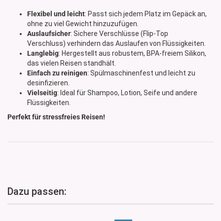
Flexibel und leicht
: Passt sich jedem Platz im Gepäck an,
ohne zu viel Gewicht hinzuzufügen.
Auslaufsicher
: Sichere Verschlüsse (Flip-Top
Verschluss) verhindern das Auslaufen von Flüssigkeiten.
Langlebig
: Hergestellt aus robustem, BPA-freiem Silikon,
das vielen Reisen standhält.
Einfach zu reinigen
: Spülmaschinenfest und leicht zu
desinfizieren.
Vielseitig
: Ideal für Shampoo, Lotion, Seife und andere
Flüssigkeiten.
Perfekt für stressfreies Reisen!
Dazu passen: