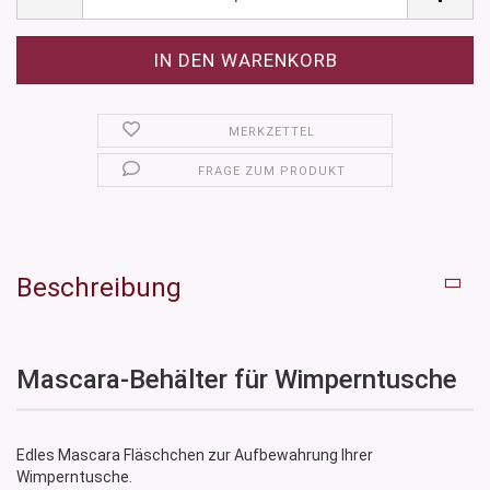
MERKZETTEL
FRAGE ZUM PRODUKT
Beschreibung
Mascara-Behälter für Wimperntusche
Edles Mascara Fläschchen zur Aufbewahrung Ihrer
Wimperntusche.