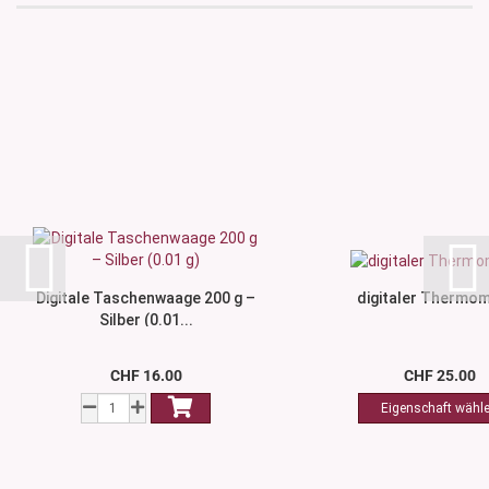
Digitale Taschenwaage 200 g –
digitaler Thermo
Silber (0.01...
CHF 16.00
CHF 25.00