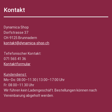
Kontakt
Dynamica Shop
Dorfstrasse 37
CH-9125 Brunnadern
kontakt@dynamica-shop.ch
Tefefonischer Kontakt:
071 565 41 36
Kontaktformular
Kundendienst:
Mo–Do: 08.00–11.30 | 13.00–17.00 Uhr
Fr: 08.00–11.30 Uhr
Wir führen kein Ladengeschäft. Bestellungen können nach
Vereinbarung abgeholt werden.