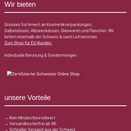
Wir bieten
Grosses Sortiment an Kosmetikverpackungen,
Salbendosen, Allzweckdosen, Glaswaren und Flaschen. Wir
liefern innerhalb der Schweiz & nach Lichtenstein.
Zum Shop für EU-Kunden
.
Individuelle Beratung & Sondermengen
unsere Vorteile
→ Kein Mindestbestellwert
→ Versandkostenfrei ab 98.-
→ Schneller Versand aus der Schweiz