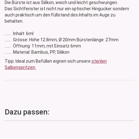
Die Bürste ist aus Silikon, weich und leicht geschwungen.
Das Sichtfenster ist nicht nur ein optischer Hingucker sondern
auch praktisch um den Füllstand des Inhalts im Auge zu
behalten.
....... Inhalt: 6ml
....... Grösse: Höhe 12.8mm, Ø 20mm Bürstenlänge: 27mm
....... Öffnung: 11mm, mit Einsatz 6mm
....... Material: Bambus, PP, Silikon
Tipp: Ideal zum Befüllen eignen sich unsere
sterilen
Salbenspritzen.
Dazu passen: