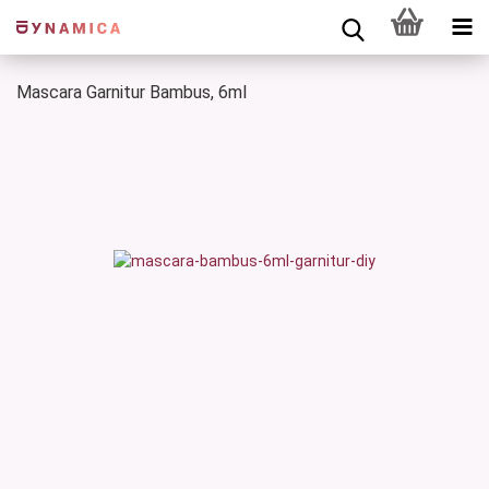
Mascara Garnitur Bambus, 6ml