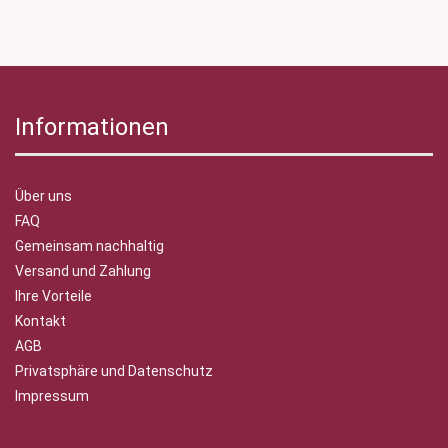
Informationen
Über uns
FAQ
Gemeinsam nachhaltig
Versand und Zahlung
Ihre Vorteile
Kontakt
AGB
Privatsphäre und Datenschutz
Impressum