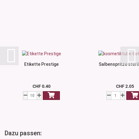
Etikette Prestige
Salbenspritze steril
CHF 0.40
CHF 2.05
Dazu passen: