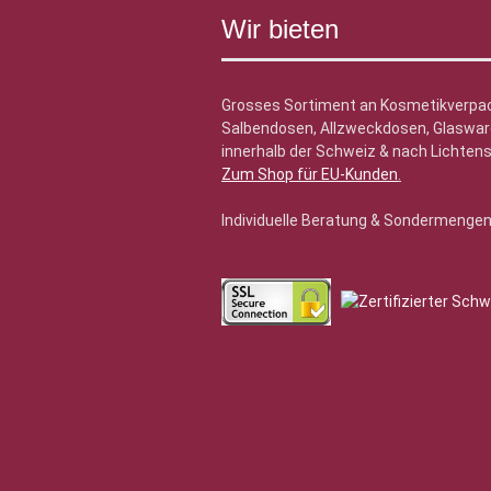
Wir bieten
Grosses Sortiment an Kosmetikverpa
Salbendosen, Allzweckdosen, Glasware
innerhalb der Schweiz & nach Lichtens
Zum Shop für EU-Kunden
.
Individuelle Beratung & Sondermenge