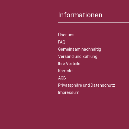
Informationen
Über uns
FAQ
Gemeinsam nachhaltig
Versand und Zahlung
Ihre Vorteile
Kontakt
AGB
Privatsphäre und Datenschutz
Impressum