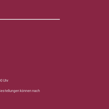
00 Uhr
 Bestellungen können nach