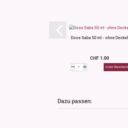
Dose Saba 50 ml - ohne Deckel
CHF 1.00
Dazu passen: