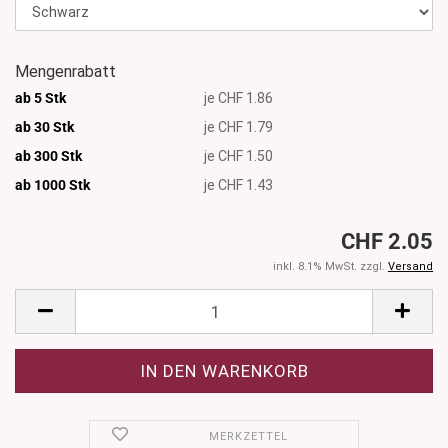
Mengenrabatt
ab 5 Stk
je CHF 1.86
ab 30 Stk
je CHF 1.79
ab 300 Stk
je CHF 1.50
ab 1000
Stk
je CHF 1.43
CHF 2.05
inkl. 8.1% MwSt. zzgl.
Versand
MERKZETTEL