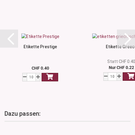
Etikette Prestige
Etikette Greec
Statt CHF 0.4
Nur CHF 0.22
CHF 0.40
Dazu passen: