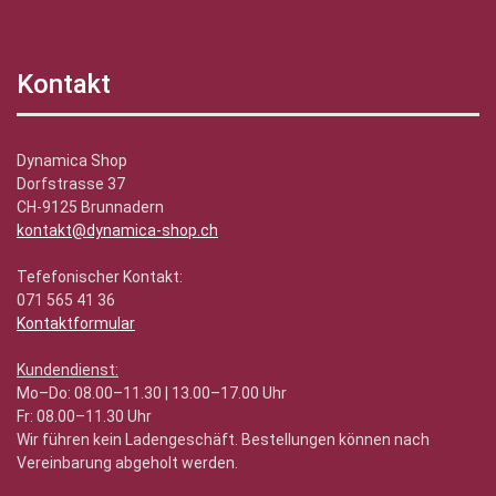
Kontakt
Dynamica Shop
Dorfstrasse 37
CH-9125 Brunnadern
kontakt@dynamica-shop.ch
Tefefonischer Kontakt:
071 565 41 36
Kontaktformular
Kundendienst:
Mo–Do: 08.00–11.30 | 13.00–17.00 Uhr
Fr: 08.00–11.30 Uhr
Wir führen kein Ladengeschäft. Bestellungen können nach
Vereinbarung abgeholt werden.