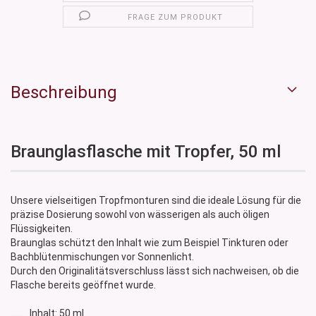
FRAGE ZUM PRODUKT
Beschreibung
Braunglasflasche mit Tropfer, 50 ml
Unsere vielseitigen Tropfmonturen sind die ideale Lösung für die
präzise Dosierung sowohl von wässerigen als auch öligen
Flüssigkeiten.
Braunglas schützt den Inhalt wie zum Beispiel Tinkturen oder
Bachblütenmischungen vor Sonnenlicht.
Durch den Originalitätsverschluss lässt sich nachweisen, ob die
Flasche bereits geöffnet wurde.
....... Inhalt: 50 ml