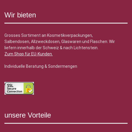
Wir bieten
Grosses Sortiment an Kosmetikverpackungen,
Salbendosen, Allzweckdosen, Glaswaren und Flaschen. Wir
liefern innerhalb der Schweiz & nach Lichtenstein.
Zum Shop für EU-Kunden
.
Individuelle Beratung & Sondermengen
unsere Vorteile