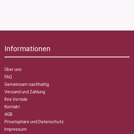
Informationen
Über uns
FAQ
Gemeinsam nachhaltig
Versand und Zahlung
Ihre Vorteile
Kontakt
AGB
Privatsphäre und Datenschutz
Impressum