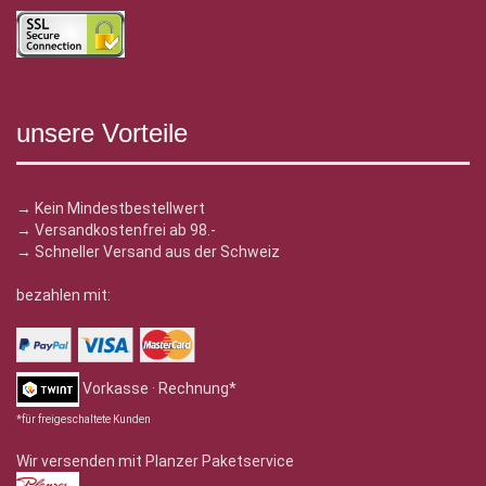
unsere Vorteile
→ Kein Mindestbestellwert
→ Versandkostenfrei ab 98.-
→ Schneller Versand aus der Schweiz
bezahlen mit:
Vorkasse · Rechnung*
*für freigeschaltete Kunden
Wir versenden mit Planzer Paketservice