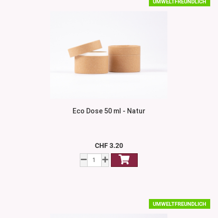
UMWELTFREUNDLICH
Eco Dose 50 ml - Natur
CHF 3.20
UMWELTFREUNDLICH