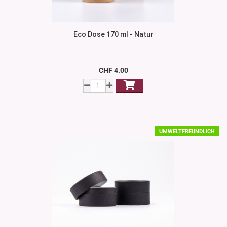
Eco Dose 170 ml - Natur
CHF 4.00
UMWELTFREUNDLICH