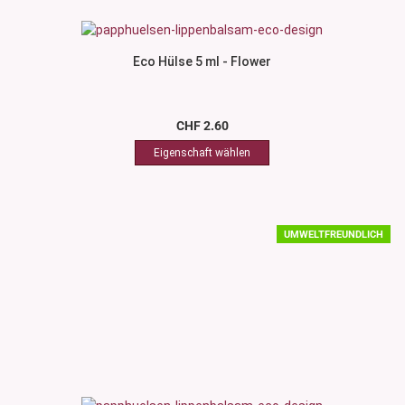
Eco Hülse 5 ml - Flower
CHF 2.60
UMWELTFREUNDLICH