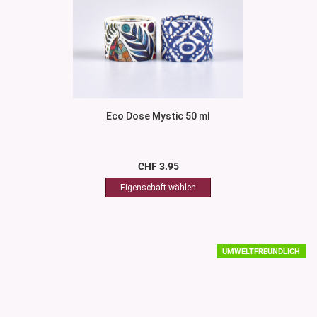
Eco Dose Mystic 50 ml
CHF 3.95
UMWELTFREUNDLICH