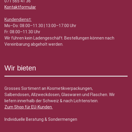
071 565 41 36
Kontaktformular
Kundendienst:
Mo–Do: 08.00–11.30 | 13.00–17.00 Uhr
Fr: 08.00–11.30 Uhr
Wir führen kein Ladengeschäft. Bestellungen können nach
Vereinbarung abgeholt werden.
Wir bieten
Grosses Sortiment an Kosmetikverpackungen,
Salbendosen, Allzweckdosen, Glaswaren und Flaschen. Wir
liefern innerhalb der Schweiz & nach Lichtenstein.
Zum Shop für EU-Kunden
.
Individuelle Beratung & Sondermengen