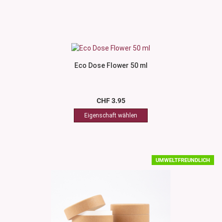
Eco Dose Flower 50 ml
CHF 3.95
UMWELTFREUNDLICH