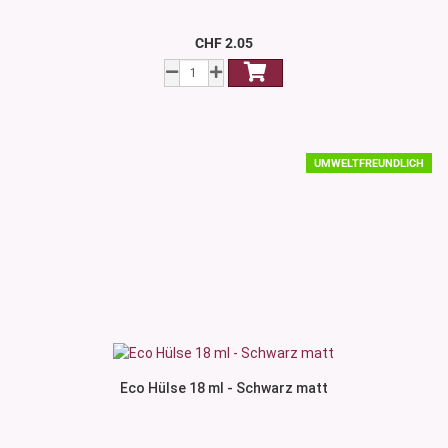
CHF 2.05
UMWELTFREUNDLICH
Eco Hülse 18 ml - Schwarz matt