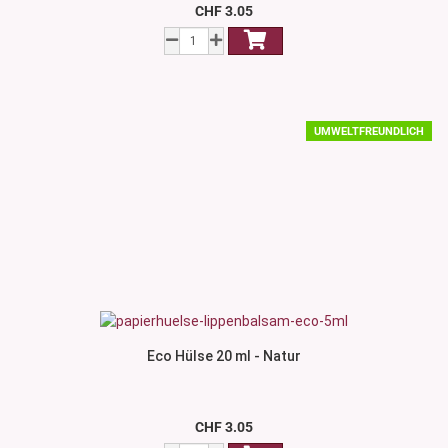
CHF 3.05
UMWELTFREUNDLICH
Eco Hülse 20 ml - Natur
CHF 3.05