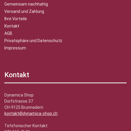
Gemeinsam nachhaltig
Versand und Zahlung
Ihre Vorteile
Kontakt
AGB
Privatsphäre und Datenschutz
Impressum
Kontakt
Dynamica Shop
Dorfstrasse 37
CH-9125 Brunnadern
kontakt@dynamica-shop.ch
Tefefonischer Kontakt: