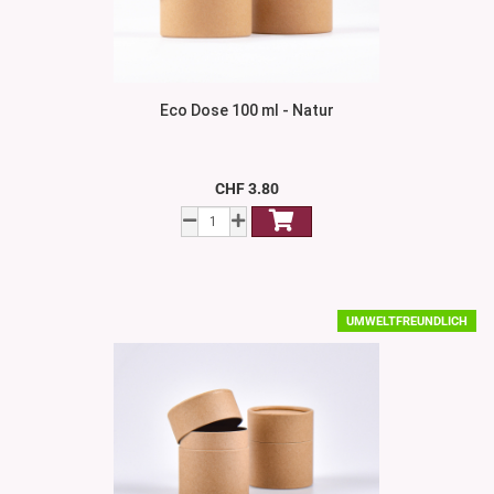
Eco Dose 100 ml - Natur
CHF 3.80
UMWELTFREUNDLICH