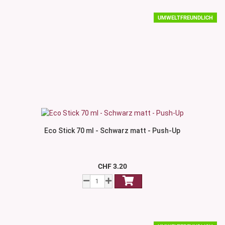
UMWELTFREUNDLICH
Eco Stick 70 ml - Schwarz matt - Push-Up
CHF 3.20