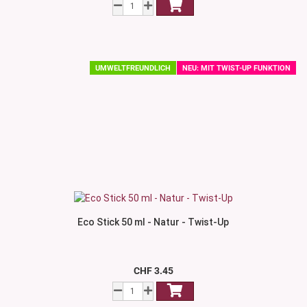
UMWELTFREUNDLICH
NEU: MIT TWIST-UP FUNKTION
Eco Stick 50 ml - Natur - Twist-Up
CHF 3.45