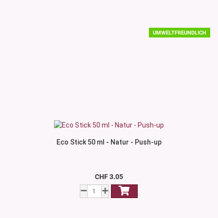
UMWELTFREUNDLICH
Eco Stick 50 ml - Natur - Push-up
CHF 3.05