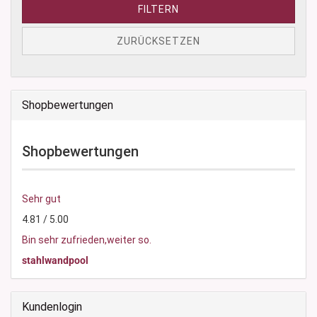
FILTERN
ZURÜCKSETZEN
Shopbewertungen
Shopbewertungen
Sehr gut
4.81 / 5.00
Bin sehr zufrieden,weiter so.
stahlwandpool
Kundenlogin