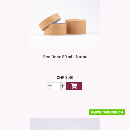
Eco Dose 80 ml - Natur
CHF 3.40
UMWELTFREUNDLICH