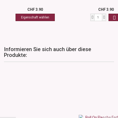
CHF 3.90
CHF 3.90
Informieren Sie sich auch über diese
Produkte: