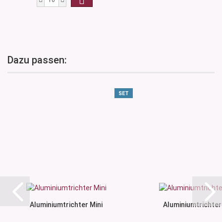
Dazu passen:
SET
Aluminiumtrichter Mini
Aluminiumtrichter