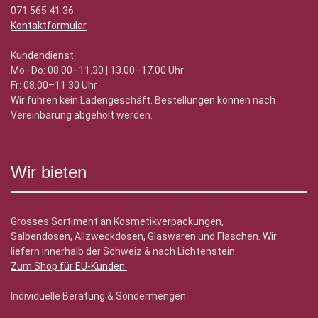
071 565 41 36
Kontaktformular
Kundendienst:
Mo–Do: 08.00–11.30 | 13.00–17.00 Uhr
Fr: 08.00–11.30 Uhr
Wir führen kein Ladengeschäft. Bestellungen können nach
Vereinbarung abgeholt werden.
Wir bieten
Grosses Sortiment an Kosmetikverpackungen,
Salbendosen, Allzweckdosen, Glaswaren und Flaschen. Wir
liefern innerhalb der Schweiz & nach Lichtenstein.
Zum Shop für EU-Kunden
.
Individuelle Beratung & Sondermengen