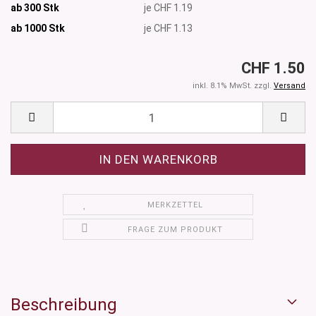
ab 300 Stk
je CHF 1.19
ab 1000
Stk
je CHF 1.13
CHF 1.50
inkl. 8.1% MwSt. zzgl.
Versand
MERKZETTEL
FRAGE ZUM PRODUKT
Beschreibung