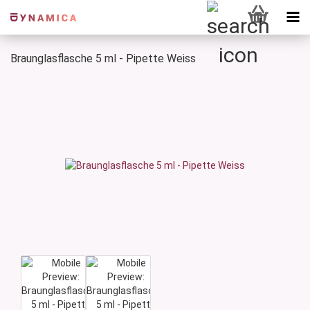
Braunglasflasche 5 ml - Pipette Weiss