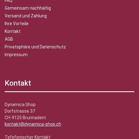
FAQ
Gemeinsam nachhaltig
Versand und Zahlung
Ihre Vorteile
Kontakt
AGB
Privatsphäre und Datenschutz
Impressum
Kontakt
Dynamica Shop
Dorfstrasse 37
CH-9125 Brunnadern
kontakt@dynamica-shop.ch
Tefefonischer Kontakt: