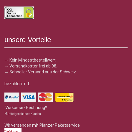
unsere Vorteile
→ Kein Mindestbestellwert
→ Versandkostenfrei ab 98.-
→ Schneller Versand aus der Schweiz
bezahlen mit:
Vorkasse · Rechnung*
*für freigeschaltete Kunden
Wir versenden mit Planzer Paketservice