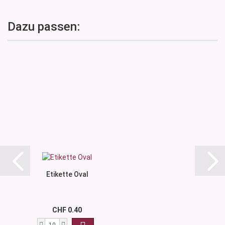
Dazu passen:
Etikette Oval
CHF 0.40