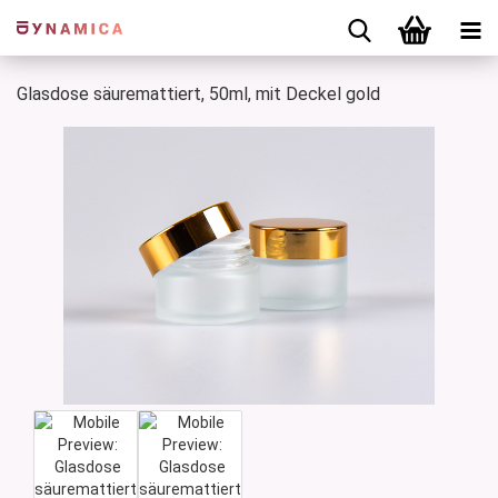
Glasdose säuremattiert, 50ml, mit Deckel gold