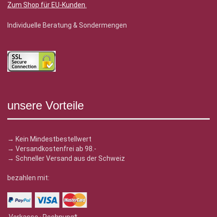
Zum Shop für EU-Kunden
.
Individuelle Beratung & Sondermengen
unsere Vorteile
→ Kein Mindestbestellwert
→ Versandkostenfrei ab 98.-
→ Schneller Versand aus der Schweiz
bezahlen mit: