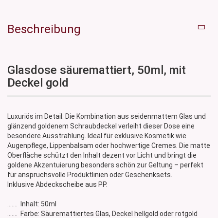
Beschreibung
Glasdose säuremattiert, 50ml, mit
Deckel gold
Luxuriös im Detail: Die Kombination aus seidenmattem Glas und
glänzend goldenem Schraubdeckel verleiht dieser Dose eine
besondere Ausstrahlung. Ideal für exklusive Kosmetik wie
Augenpflege, Lippenbalsam oder hochwertige Cremes. Die matte
Oberfläche schützt den Inhalt dezent vor Licht und bringt die
goldene Akzentuierung besonders schön zur Geltung – perfekt
für anspruchsvolle Produktlinien oder Geschenksets.
Inklusive Abdeckscheibe aus PP.
....... Inhalt: 50ml
....... Farbe: Säuremattiertes Glas, Deckel hellgold oder rotgold