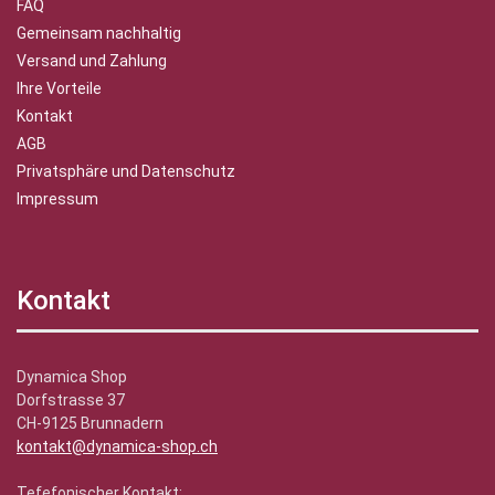
FAQ
Gemeinsam nachhaltig
Versand und Zahlung
Ihre Vorteile
Kontakt
AGB
Privatsphäre und Datenschutz
Impressum
Kontakt
Dynamica Shop
Dorfstrasse 37
CH-9125 Brunnadern
kontakt@dynamica-shop.ch
Tefefonischer Kontakt: