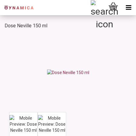
Dose Neville 150 ml