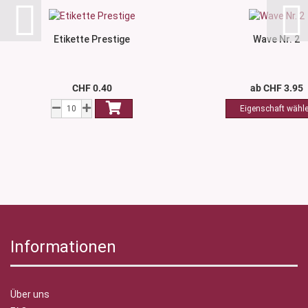
Etikette Prestige
Wave Nr. 2
CHF 0.40
ab CHF 3.95
Informationen
Über uns