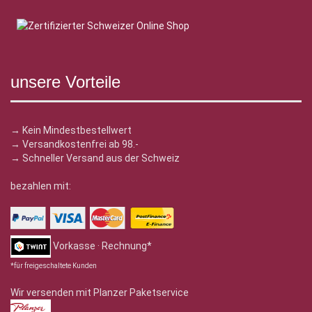
unsere Vorteile
→ Kein Mindestbestellwert
→ Versandkostenfrei ab 98.-
→ Schneller Versand aus der Schweiz
bezahlen mit:
Vorkasse · Rechnung*
*für freigeschaltete Kunden
Wir versenden mit Planzer Paketservice