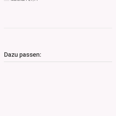
Dazu passen: