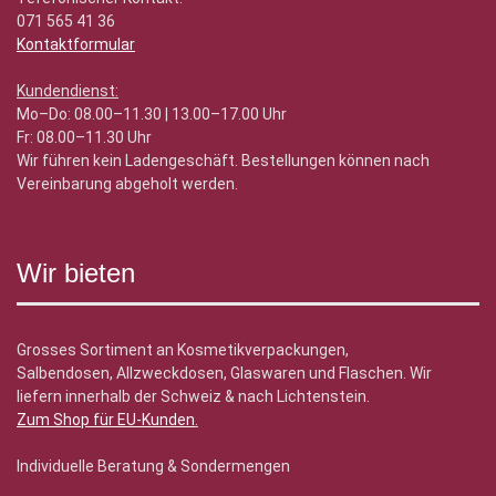
071 565 41 36
Kontaktformular
Kundendienst:
Mo–Do: 08.00–11.30 | 13.00–17.00 Uhr
Fr: 08.00–11.30 Uhr
Wir führen kein Ladengeschäft. Bestellungen können nach
Vereinbarung abgeholt werden.
Wir bieten
Grosses Sortiment an Kosmetikverpackungen,
Salbendosen, Allzweckdosen, Glaswaren und Flaschen. Wir
liefern innerhalb der Schweiz & nach Lichtenstein.
Zum Shop für EU-Kunden
.
Individuelle Beratung & Sondermengen