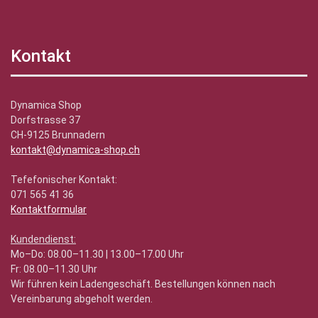
Kontakt
Dynamica Shop
Dorfstrasse 37
CH-9125 Brunnadern
kontakt@dynamica-shop.ch
Tefefonischer Kontakt:
071 565 41 36
Kontaktformular
Kundendienst:
Mo–Do: 08.00–11.30 | 13.00–17.00 Uhr
Fr: 08.00–11.30 Uhr
Wir führen kein Ladengeschäft. Bestellungen können nach
Vereinbarung abgeholt werden.