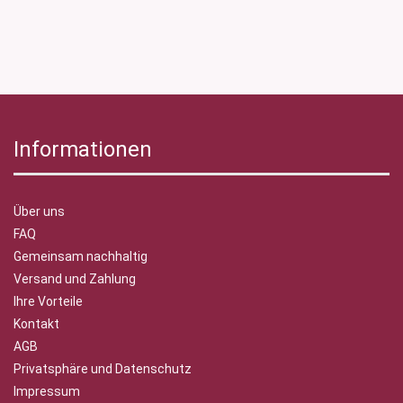
Informationen
Über uns
FAQ
Gemeinsam nachhaltig
Versand und Zahlung
Ihre Vorteile
Kontakt
AGB
Privatsphäre und Datenschutz
Impressum