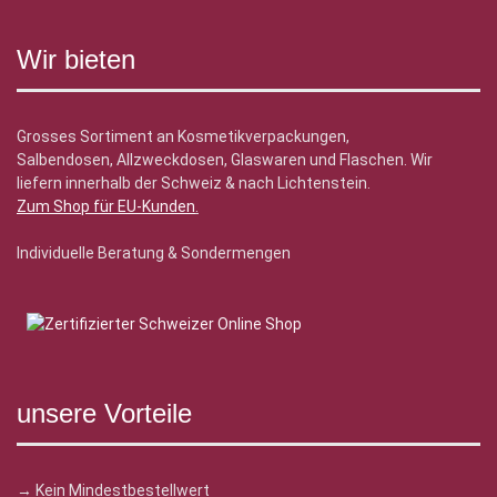
Wir bieten
Grosses Sortiment an Kosmetikverpackungen,
Salbendosen, Allzweckdosen, Glaswaren und Flaschen. Wir
liefern innerhalb der Schweiz & nach Lichtenstein.
Zum Shop für EU-Kunden
.
Individuelle Beratung & Sondermengen
unsere Vorteile
→ Kein Mindestbestellwert