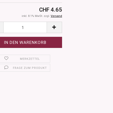
CHF 4.65
inkl. 8.1% MwSt. zzgl.
Versand
MERKZETTEL
FRAGE ZUM PRODUKT