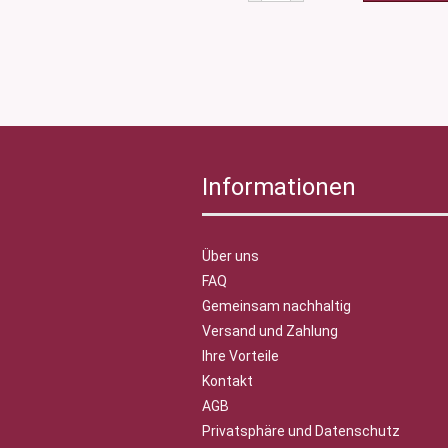
Informationen
Über uns
FAQ
Gemeinsam nachhaltig
Versand und Zahlung
Ihre Vorteile
Kontakt
AGB
Privatsphäre und Datenschutz