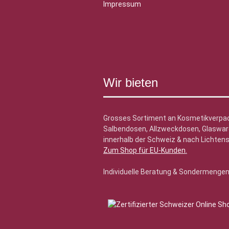
Impressum
Wir bieten
Grosses Sortiment an Kosmetikverpa
Salbendosen, Allzweckdosen, Glasware
innerhalb der Schweiz & nach Lichtens
Zum Shop für EU-Kunden
.
Individuelle Beratung & Sondermenge