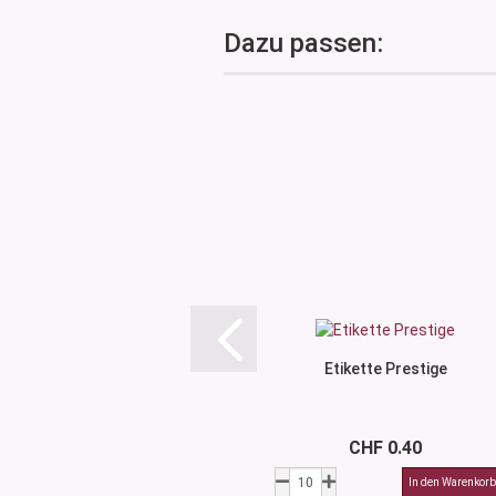
Dazu passen:
Etikette Prestige
CHF 0.40