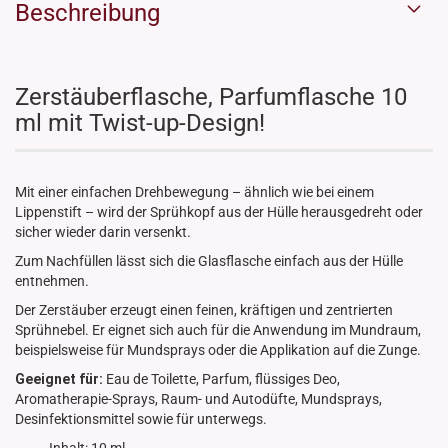
Beschreibung
Zerstäuberflasche, Parfumflasche 10
ml mit Twist-up-Design!
Mit einer einfachen Drehbewegung – ähnlich wie bei einem
Lippenstift – wird der Sprühkopf aus der Hülle herausgedreht oder
sicher wieder darin versenkt.
Zum Nachfüllen lässt sich die Glasflasche einfach aus der Hülle
entnehmen.
Der Zerstäuber erzeugt einen feinen, kräftigen und zentrierten
Sprühnebel. Er eignet sich auch für die Anwendung im Mundraum,
beispielsweise für Mundsprays oder die Applikation auf die Zunge.
Geeignet für:
Eau de Toilette, Parfum, flüssiges Deo,
Aromatherapie-Sprays, Raum- und Autodüfte, Mundsprays,
Desinfektionsmittel sowie für unterwegs.