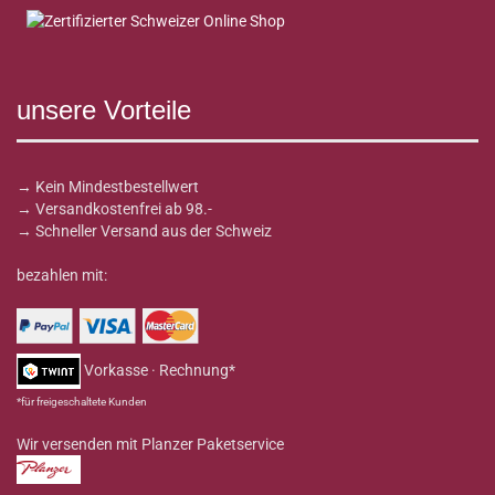
unsere Vorteile
→ Kein Mindestbestellwert
→ Versandkostenfrei ab 98.-
→ Schneller Versand aus der Schweiz
bezahlen mit:
Vorkasse · Rechnung*
*für freigeschaltete Kunden
Wir versenden mit Planzer Paketservice