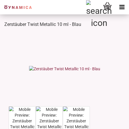
Zerstäuber Twist Metallic 10 ml - Blau