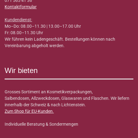
071 565 41 36
Kontaktformular
Kundendienst:
Mo–Do: 08.00–11.30 | 13.00–17.00 Uhr
Fr: 08.00–11.30 Uhr
Wir führen kein Ladengeschäft. Bestellungen können nach
Vereinbarung abgeholt werden.
Wir bieten
Grosses Sortiment an Kosmetikverpackungen,
Salbendosen, Allzweckdosen, Glaswaren und Flaschen. Wir liefern
innerhalb der Schweiz & nach Lichtenstein.
Zum Shop für EU-Kunden
.
Individuelle Beratung & Sondermengen