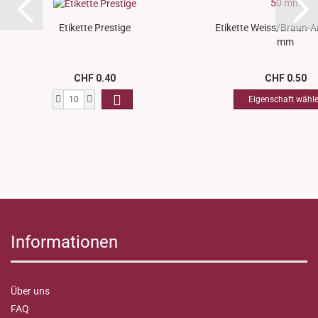
Etikette Prestige
Etikette Weiss/Braun-A
mm
CHF 0.40
CHF 0.50
Informationen
Über uns
FAQ