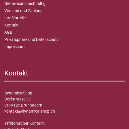
Gemeinsam nachhaltig
Versand und Zahlung
Ihre Vorteile
Kontakt
AGB
Privatsphäre und Datenschutz
Impressum
Kontakt
Dynamica Shop
Dorfstrasse 37
CH-9125 Brunnadern
kontakt@dynamica-shop.ch
Tefefonischer Kontakt: