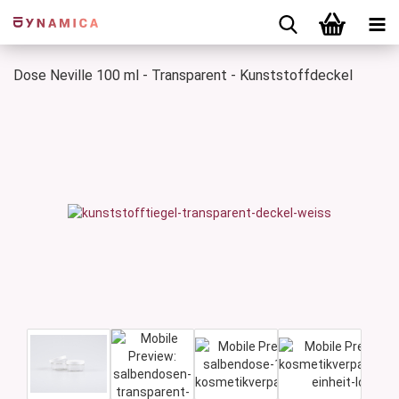
Dose Neville 100 ml - Transparent - Kunststoffdeckel