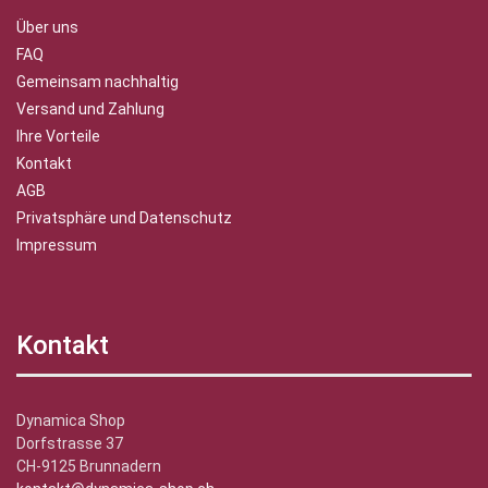
Über uns
FAQ
Gemeinsam nachhaltig
Versand und Zahlung
Ihre Vorteile
Kontakt
AGB
Privatsphäre und Datenschutz
Impressum
Kontakt
Dynamica Shop
Dorfstrasse 37
CH-9125 Brunnadern