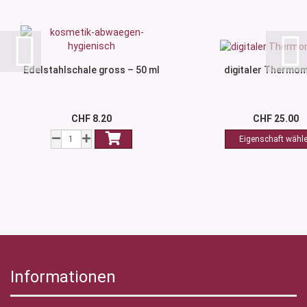
Edelstahlschale gross – 50 ml
digitaler Thermo
CHF 8.20
CHF 25.00
Informationen