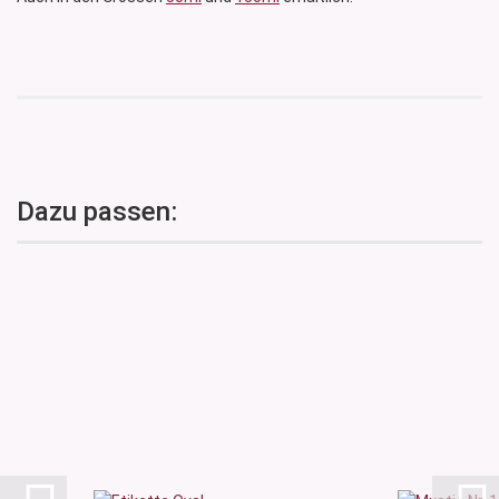
Dazu passen: