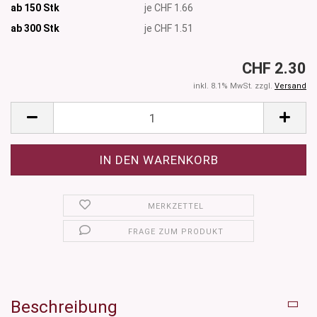
ab 150 Stk
je CHF 1.66
ab 300
Stk
je CHF 1.51
CHF 2.30
inkl. 8.1% MwSt. zzgl.
Versand
MERKZETTEL
FRAGE ZUM PRODUKT
Beschreibung