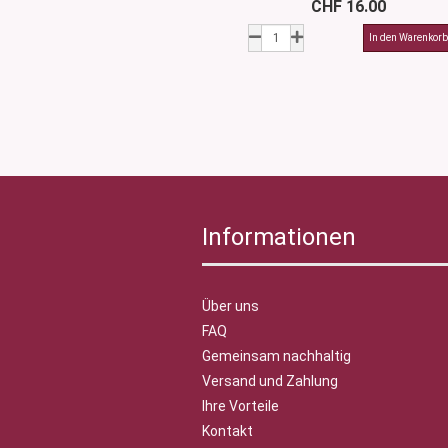
CHF 16.00
Informationen
Über uns
FAQ
Gemeinsam nachhaltig
Versand und Zahlung
Ihre Vorteile
Kontakt