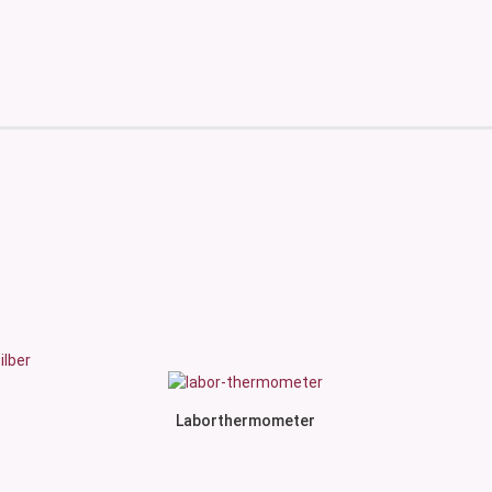
–
Laborthermometer