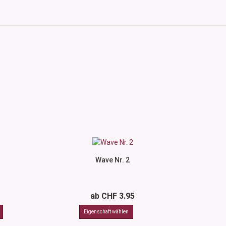
Wave Nr. 2
ab CHF 3.95