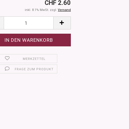
CHF 2.60
inkl. 8.1% MwSt. zzgl.
Versand
MERKZETTEL
FRAGE ZUM PRODUKT