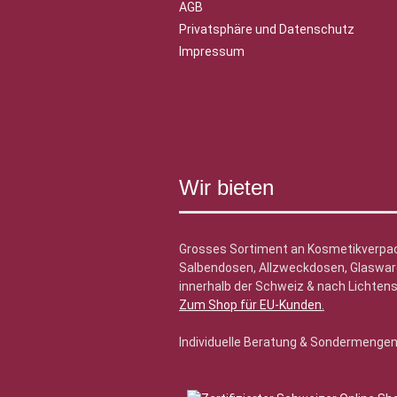
AGB
Privatsphäre und Datenschutz
Impressum
Wir bieten
Grosses Sortiment an Kosmetikverpa
Salbendosen, Allzweckdosen, Glasware
innerhalb der Schweiz & nach Lichtens
Zum Shop für EU-Kunden
.
Individuelle Beratung & Sondermenge