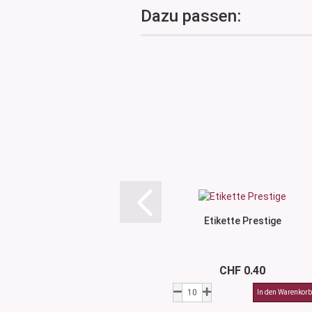
Dazu passen:
Etikette Prestige
CHF 0.40