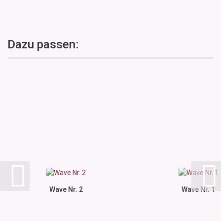
Dazu passen:
Wave Nr. 2
Wave Nr. 1