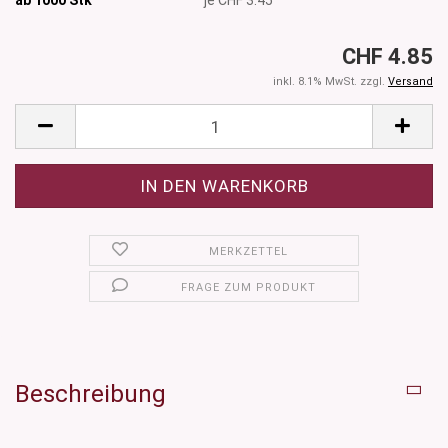
CHF 4.85
inkl. 8.1% MwSt. zzgl.
Versand
MERKZETTEL
FRAGE ZUM PRODUKT
Beschreibung