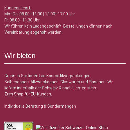
Kundendienst:
Mo–Do: 08.00–11.30 | 13.00–17.00 Uhr
Fr: 08.00–11.30 Uhr
Wir führen kein Ladengeschäft. Bestellungen können nach
Vereinbarung abgeholt werden.
Wir bieten
Grosses Sortiment an Kosmetikverpackungen,
Salbendosen, Allzweckdosen, Glaswaren und Flaschen. Wir
liefern innerhalb der Schweiz & nach Lichtenstein.
Zum Shop für EU-Kunden
.
Individuelle Beratung & Sondermengen