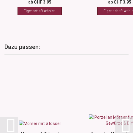
ab CHF 3.95
ab CHF 3.95
Dazu passen: