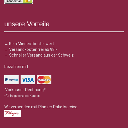
unsere Vorteile
→ Kein Mindestbestellwert
→ Versandkostenfrei ab 98.-
→ Schneller Versand aus der Schweiz
bezahlen mit:
Vorkasse · Rechnung*
*für freigeschaltete Kunden
Wir versenden mit Planzer Paketservice