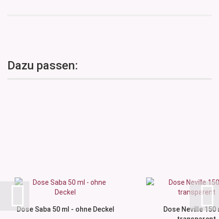
Dazu passen:
Dose Saba 50 ml - ohne Deckel
Dose Neville 150 