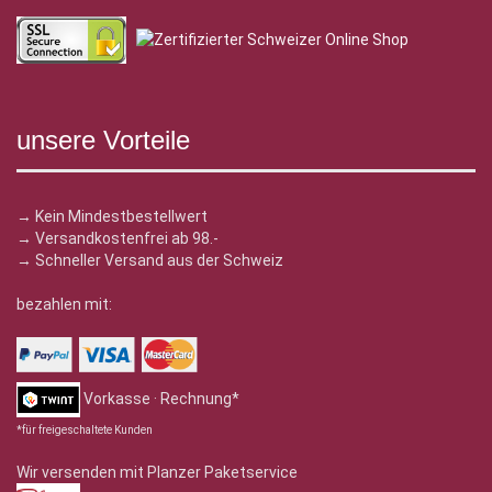
unsere Vorteile
→ Kein Mindestbestellwert
→ Versandkostenfrei ab 98.-
→ Schneller Versand aus der Schweiz
bezahlen mit:
Vorkasse · Rechnung*
*für freigeschaltete Kunden
Wir versenden mit Planzer Paketservice