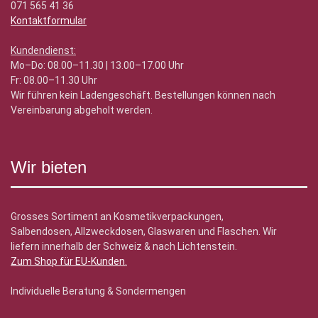
071 565 41 36
Kontaktformular
Kundendienst:
Mo–Do: 08.00–11.30 | 13.00–17.00 Uhr
Fr: 08.00–11.30 Uhr
Wir führen kein Ladengeschäft. Bestellungen können nach
Vereinbarung abgeholt werden.
Wir bieten
Grosses Sortiment an Kosmetikverpackungen,
Salbendosen, Allzweckdosen, Glaswaren und Flaschen. Wir
liefern innerhalb der Schweiz & nach Lichtenstein.
Zum Shop für EU-Kunden
.
Individuelle Beratung & Sondermengen