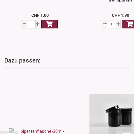
transparent
CHF 1.00
CHF 1.90
Dazu passen: