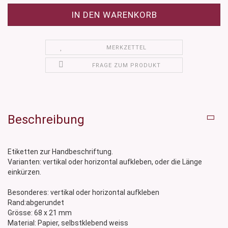
MERKZETTEL
FRAGE ZUM PRODUKT
Beschreibung
Etiketten zur Handbeschriftung.
Varianten: vertikal oder horizontal aufkleben, oder die Länge
einkürzen.
Besonderes: vertikal oder horizontal aufkleben
Rand:abgerundet
Grösse: 68 x 21 mm
Material: Papier, selbstklebend weiss