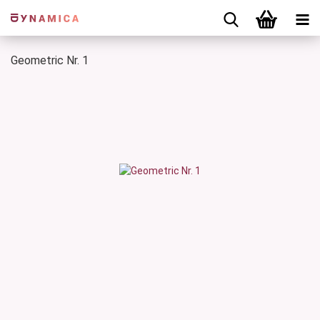
Geometric Nr. 1