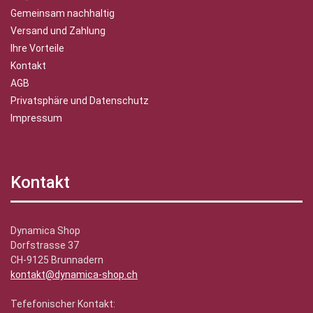
Gemeinsam nachhaltig
Versand und Zahlung
Ihre Vorteile
Kontakt
AGB
Privatsphäre und Datenschutz
Impressum
Kontakt
Dynamica Shop
Dorfstrasse 37
CH-9125 Brunnadern
kontakt@dynamica-shop.ch
Tefefonischer Kontakt: