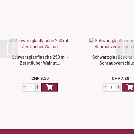
Schwarzglasflasche 250 ml -
Schwarzglasflasche 5
Zerstäuber Walnut...
Schraubverschlus
CHF 8.50
CHF 7.80