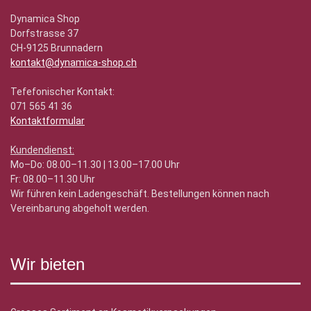
Dynamica Shop
Dorfstrasse 37
CH-9125 Brunnadern
kontakt@dynamica-shop.ch
Tefefonischer Kontakt:
071 565 41 36
Kontaktformular
Kundendienst:
Mo–Do: 08.00–11.30 | 13.00–17.00 Uhr
Fr: 08.00–11.30 Uhr
Wir führen kein Ladengeschäft. Bestellungen können nach
Vereinbarung abgeholt werden.
Wir bieten