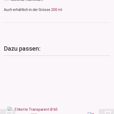
Auch erhältlich in der Grösse
200 ml
Dazu passen: