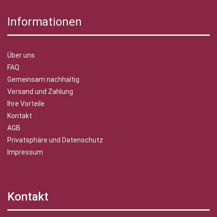
Informationen
Über uns
FAQ
Gemeinsam nachhaltig
Versand und Zahlung
Ihre Vorteile
Kontakt
AGB
Privatsphäre und Datenschutz
Impressum
Kontakt