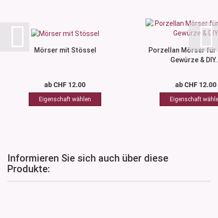
Mörser mit Stössel
Porzellan Mörser für 
Gewürze & DIY..
ab CHF 12.00
ab CHF 12.00
Informieren Sie sich auch über diese
Produkte: