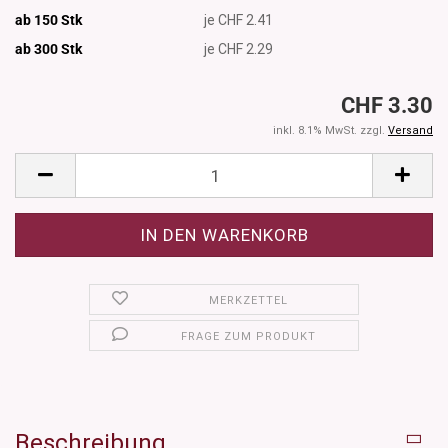
ab 150 Stk
je CHF 2.41
ab 300
Stk
je CHF 2.29
CHF 3.30
inkl. 8.1% MwSt. zzgl.
Versand
MERKZETTEL
FRAGE ZUM PRODUKT
Beschreibung