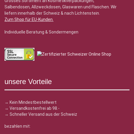
Grosses Sortiment an Kosmetikverpackungen,
Salbendosen, Allzweckdosen, Glaswaren und Flaschen. Wir
liefern innerhalb der Schweiz & nach Lichtenstein.
Zum Shop für EU-Kunden
.
Individuelle Beratung & Sondermengen
unsere Vorteile
→ Kein Mindestbestellwert
→ Versandkostenfrei ab 98.-
→ Schneller Versand aus der Schweiz
bezahlen mit: