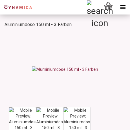
Aluminiumdose 150 ml - 3 Farben