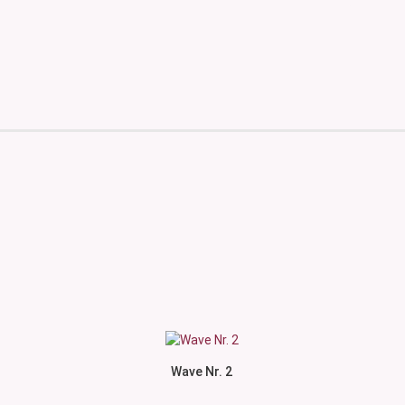
Wave Nr. 2