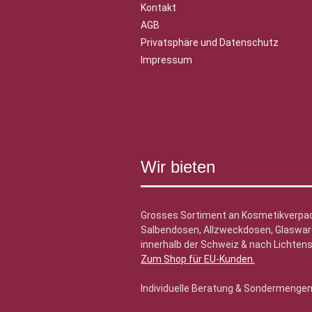
Kontakt
AGB
Privatsphäre und Datenschutz
Impressum
Wir bieten
Grosses Sortiment an Kosmetikverpa
Salbendosen, Allzweckdosen, Glasware
innerhalb der Schweiz & nach Lichtens
Zum Shop für EU-Kunden
.
Individuelle Beratung & Sondermenge