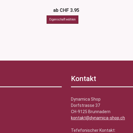
ab CHF 3.95
Kontakt
Dynamica Shop
Dorfstrasse 37
CH-9125 Brunnadern
kontakt@dynamica-shop.ch
Tefefonischer Kontakt: