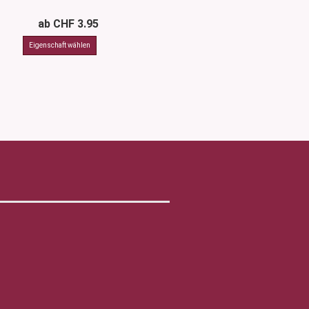
ab CHF 3.95
ab CHF 3