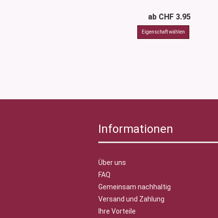
ab CHF 3.95
Informationen
Über uns
FAQ
Gemeinsam nachhaltig
Versand und Zahlung
Ihre Vorteile