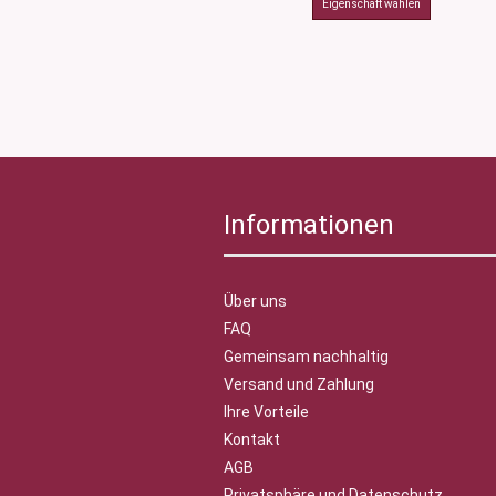
Informationen
Über uns
FAQ
Gemeinsam nachhaltig
Versand und Zahlung
Ihre Vorteile
Kontakt
AGB
Privatsphäre und Datenschutz