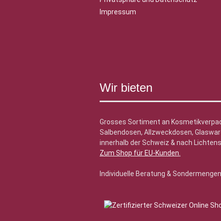
Impressum
Wir bieten
Grosses Sortiment an Kosmetikverpa
Salbendosen, Allzweckdosen, Glasware
innerhalb der Schweiz & nach Lichtens
Zum Shop für EU-Kunden
.
Individuelle Beratung & Sondermenge