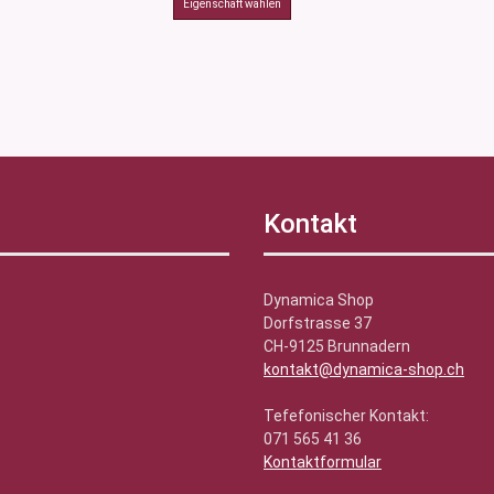
Kontakt
Dynamica Shop
Dorfstrasse 37
CH-9125 Brunnadern
kontakt@dynamica-shop.ch
Tefefonischer Kontakt:
071 565 41 36
Kontaktformular