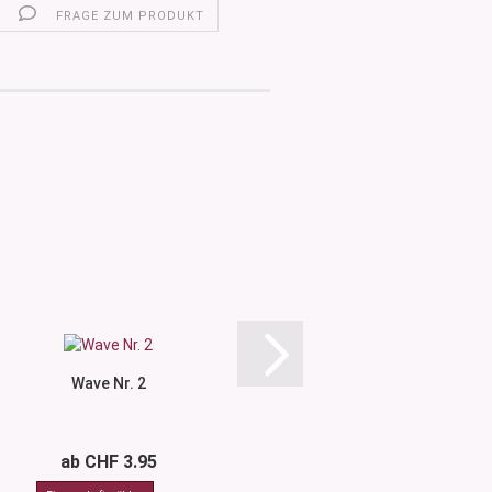
FRAGE ZUM PRODUKT
Wave Nr. 2
Wave Nr.
ab CHF 3.95
ab CHF 3