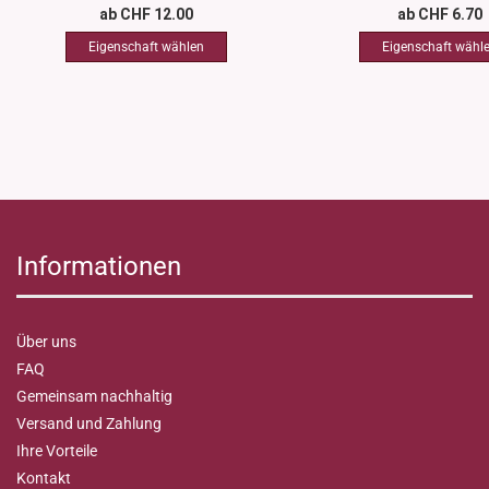
ab CHF 12.00
ab CHF 6.70
Informationen
Über uns
FAQ
Gemeinsam nachhaltig
Versand und Zahlung
Ihre Vorteile
Kontakt