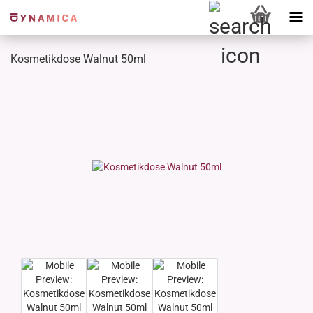
Kosmetikdose Walnut 50ml