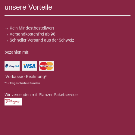
unsere Vorteile
→ Kein Mindestbestellwert
→ Versandkostenfrei ab 98.-
→ Schneller Versand aus der Schweiz
bezahlen mit:
Vorkasse · Rechnung*
*für freigeschaltete Kunden
Wir versenden mit Planzer Paketservice