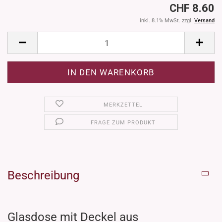
CHF 8.60
inkl. 8.1% MwSt. zzgl.
Versand
MERKZETTEL
FRAGE ZUM PRODUKT
Beschreibung
Glasdose mit Deckel aus