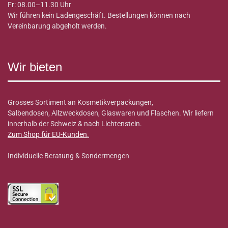
Fr: 08.00–11.30 Uhr
Wir führen kein Ladengeschäft. Bestellungen können nach
Vereinbarung abgeholt werden.
Wir bieten
Grosses Sortiment an Kosmetikverpackungen,
Salbendosen, Allzweckdosen, Glaswaren und Flaschen. Wir liefern
innerhalb der Schweiz & nach Lichtenstein.
Zum Shop für EU-Kunden
.
Individuelle Beratung & Sondermengen