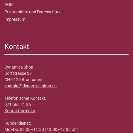
AGB
Privatsphäre und Datenschutz
Impressum
Kontakt
Dynamica Shop
Dorfstrasse 37
CH-9125 Brunnadern
kontakt@dynamica-shop.ch
Tefefonischer Kontakt:
071 565 41 36
Kontaktformular
Kundendienst:
Mo–Do: 08.00–11.30 | 13.00–17.00 Uhr