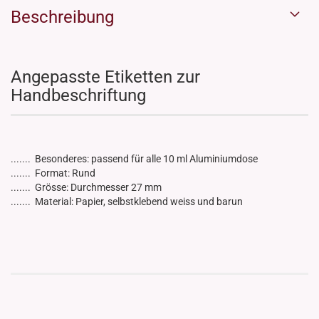
Beschreibung
Angepasste Etiketten zur
Handbeschriftung
....... Besonderes: passend für alle 10 ml Aluminiumdose
....... Format: Rund
....... Grösse: Durchmesser 27 mm
....... Material: Papier, selbstklebend weiss und barun