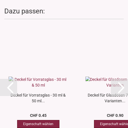
Dazu passen:
Deckel für Vorratsglas - 30 ml &
Deckel für Glasdosen 7 
50 ml...
Varianten...
CHF 0.45
CHF 0.90