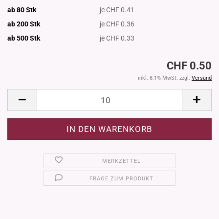
ab 80 Stk
je CHF 0.41
ab 200 Stk
je CHF 0.36
ab 500
Stk
je CHF 0.33
CHF 0.50
inkl. 8.1% MwSt. zzgl.
Versand
MERKZETTEL
FRAGE ZUM PRODUKT