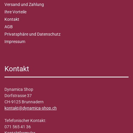
Versand und Zahlung
Ihre Vorteile
Kontakt
AGB
Privatsphäre und Datenschutz
Impressum
Kontakt
Dynamica Shop
Dorfstrasse 37
CH-9125 Brunnadern
kontakt@dynamica-shop.ch
Tefefonischer Kontakt:
071 565 41 36