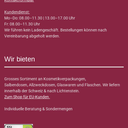
Kontaktformular
Kundendienst:
Mo–Do: 08.00–11.30 | 13.00–17.00 Uhr
Fr: 08.00–11.30 Uhr
Wir führen kein Ladengeschäft. Bestellungen können nach
Vereinbarung abgeholt werden.
Wir bieten
Grosses Sortiment an Kosmetikverpackungen,
Salbendosen, Allzweckdosen, Glaswaren und Flaschen. Wir liefern
innerhalb der Schweiz & nach Lichtenstein.
Zum Shop für EU-Kunden
.
Individuelle Beratung & Sondermengen