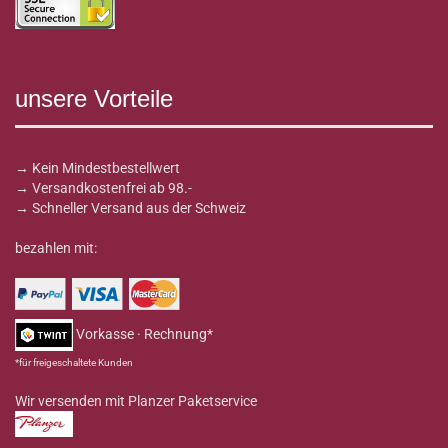
unsere Vorteile
→ Kein Mindestbestellwert
→ Versandkostenfrei ab 98.-
→ Schneller Versand aus der Schweiz
bezahlen mit:
Vorkasse · Rechnung*
*für freigeschaltete Kunden
Wir versenden mit Planzer Paketservice