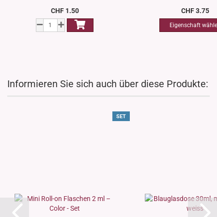
CHF 1.50
CHF 3.75
Informieren Sie sich auch über diese Produkte:
SET