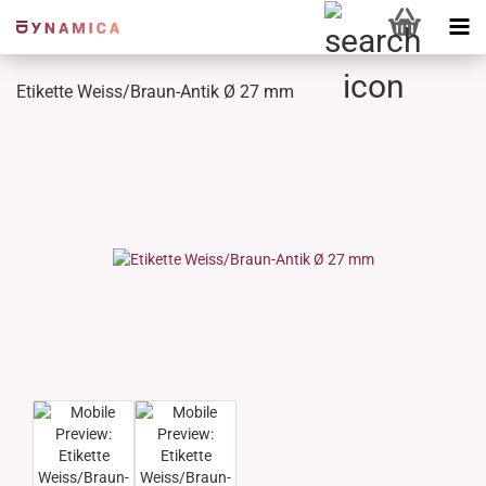
Etikette Weiss/Braun-Antik Ø 27 mm