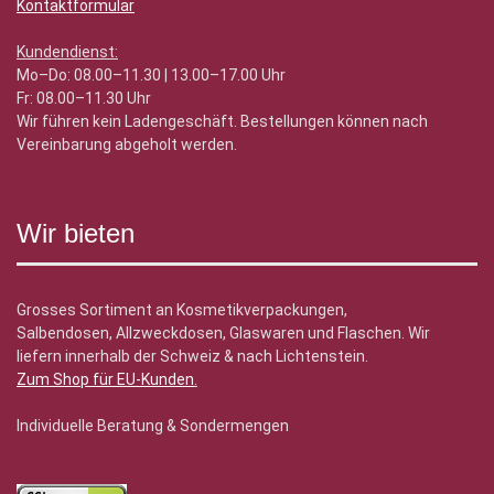
Kontaktformular
Kundendienst:
Mo–Do: 08.00–11.30 | 13.00–17.00 Uhr
Fr: 08.00–11.30 Uhr
Wir führen kein Ladengeschäft. Bestellungen können nach
Vereinbarung abgeholt werden.
Wir bieten
Grosses Sortiment an Kosmetikverpackungen,
Salbendosen, Allzweckdosen, Glaswaren und Flaschen. Wir
liefern innerhalb der Schweiz & nach Lichtenstein.
Zum Shop für EU-Kunden
.
Individuelle Beratung & Sondermengen