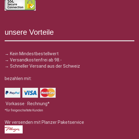
unsere Vorteile
→ Kein Mindestbestellwert
→ Versandkostenfrei ab 98.-
→ Schneller Versand aus der Schweiz
bezahlen mit:
Vorkasse · Rechnung*
*für freigeschaltete Kunden
Wir versenden mit Planzer Paketservice