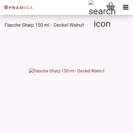
Flasche Sharp 150 ml - Deckel Walnut