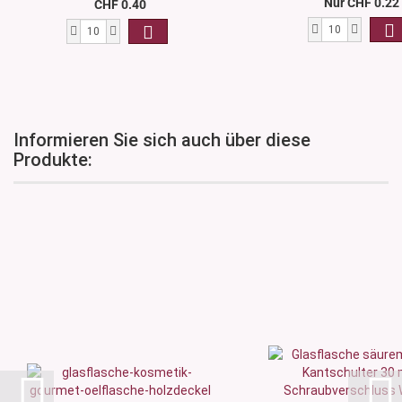
Nur CHF 0.22
CHF 0.40
Informieren Sie sich auch über diese
Produkte: