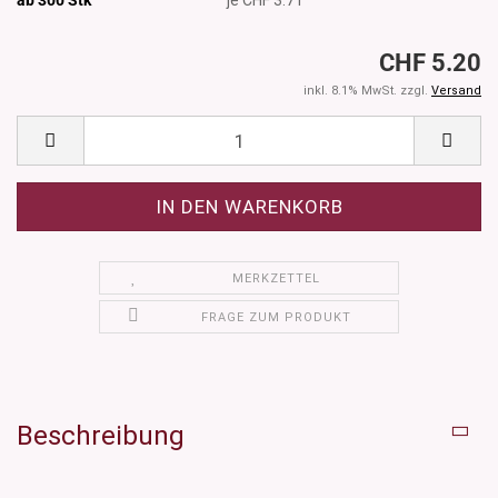
CHF 5.20
inkl. 8.1% MwSt. zzgl.
Versand
MERKZETTEL
FRAGE ZUM PRODUKT
Beschreibung