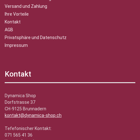
Versand und Zahlung
Ihre Vorteile
Kontakt
AGB
Privatsphäre und Datenschutz
Impressum
Kontakt
Dynamica Shop
Dorfstrasse 37
CH-9125 Brunnadern
kontakt@dynamica-shop.ch
Tefefonischer Kontakt:
071 565 41 36