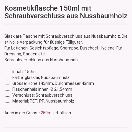
Kosmetikflasche 150ml mit
Schraubverschluss aus Nussbaumholz
Glasklare Flasche mit Schraubverschluss aus Nussbaumholz. Die
stilvolle Verpackung für flüssige Füllgüter.
Für Lotionen, Gesichtspflege, Shampoo, Duschgel, Hygiene. Für
Dressing, Saucen etc.
Schraubverschluss aus Nussbaumholz.
....... Inhalt: 150ml
....... Farbe: glasklar, Nussbaumholz
....... Grösse: Höhe 145mm, Durchmesser 43mm
....... Flaschenhals innen: Ø 21.54mm
....... Verschluss: Schraubverschluss
....... Material: PET, PP, Nussbaumholz
Auch in der Grösse
250ml
erhältlich.