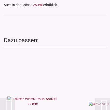
Auch in der Grösse
250ml
erhältlich.
Dazu passen: