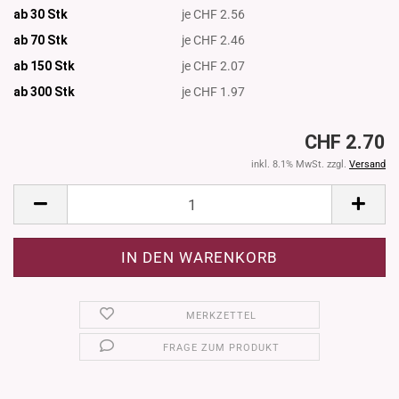
ab 30 Stk
je CHF 2.56
ab 70 Stk
je CHF 2.46
ab 150 Stk
je CHF 2.07
ab 300
Stk
je CHF 1.97
CHF 2.70
inkl. 8.1% MwSt. zzgl.
Versand
MERKZETTEL
FRAGE ZUM PRODUKT