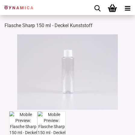
Flasche Sharp 150 ml - Deckel Kunststoff