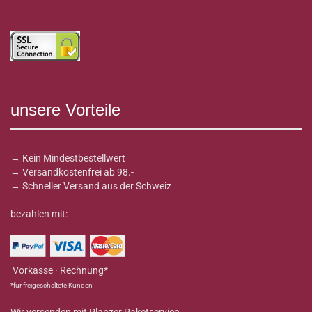
unsere Vorteile
→ Kein Mindestbestellwert
→ Versandkostenfrei ab 98.-
→ Schneller Versand aus der Schweiz
bezahlen mit:
Vorkasse · Rechnung*
*für freigeschaltete Kunden