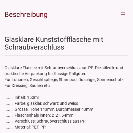
Beschreibung
Glasklare Kunststoffflasche mit
Schraubverschluss
Glasklare Flasche mit Schraubverschluss aus PP. Die stilvolle und
praktische Verpackung für flüssige Füllgüter.
Für Lotionen, Gesichtspflege, Shampoo, Duschgel, Sonnenschutz.
Für Dressing, Saucen etc.
....... Inhalt: 150ml
....... Farbe: glasklar, schwarz und weiss
....... Grösse: Höhe 143mm, Durchmesser 43mm
....... Flaschenhals innen: Ø 21.54mm
....... Verschluss: Schraubverschluss aus PP
....... Material: PET, PP