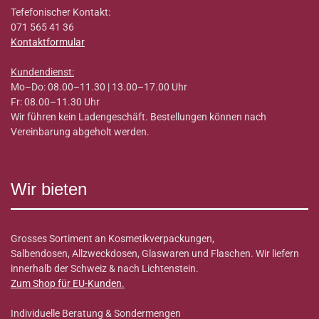
Tefefonischer Kontakt:
071 565 41 36
Kontaktformular
Kundendienst:
Mo–Do: 08.00–11.30 | 13.00–17.00 Uhr
Fr: 08.00–11.30 Uhr
Wir führen kein Ladengeschäft. Bestellungen können nach
Vereinbarung abgeholt werden.
Wir bieten
Grosses Sortiment an Kosmetikverpackungen,
Salbendosen, Allzweckdosen, Glaswaren und Flaschen. Wir liefern
innerhalb der Schweiz & nach Lichtenstein.
Zum Shop für EU-Kunden
.
Individuelle Beratung & Sondermengen