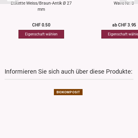
Etikette Weiss/Braun-Antik Ø 27
Wave Nr. 3
mm
CHF 0.50
ab CHF 3.95
Informieren Sie sich auch über diese Produkte:
BIOKOMPOSIT