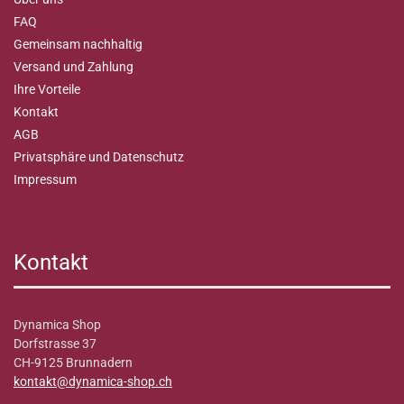
FAQ
Gemeinsam nachhaltig
Versand und Zahlung
Ihre Vorteile
Kontakt
AGB
Privatsphäre und Datenschutz
Impressum
Kontakt
Dynamica Shop
Dorfstrasse 37
CH-9125 Brunnadern
kontakt@dynamica-shop.ch