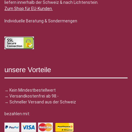
liefern innerhalb der Schweiz & nach Lichtenstein.
Zum Shop für EU-Kunden
.
Individuelle Beratung & Sondermengen
unsere Vorteile
→ Kein Mindestbestellwert
→ Versandkostenfrei ab 98.-
→ Schneller Versand aus der Schweiz
bezahlen mit: