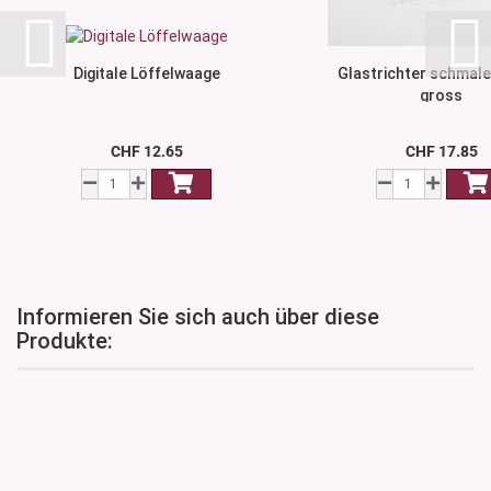
Digitale Löffelwaage
Glastrichter schmaler
gross
CHF 12.65
CHF 17.85
Informieren Sie sich auch über diese
Produkte: