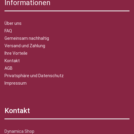
Informationen
Über uns
FAQ
Gemeinsam nachhaltig
Versand und Zahlung
Ihre Vorteile
Kontakt
AGB
Privatsphäre und Datenschutz
Impressum
Kontakt
Dynamica Shop