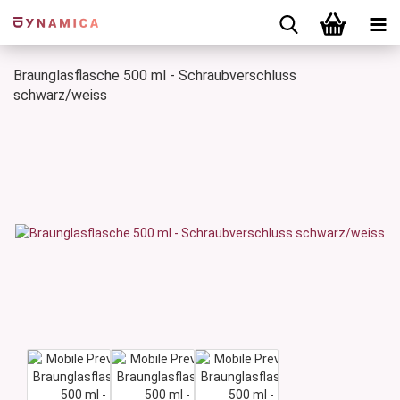
Braunglasflasche 500 ml - Schraubverschluss
schwarz/weiss