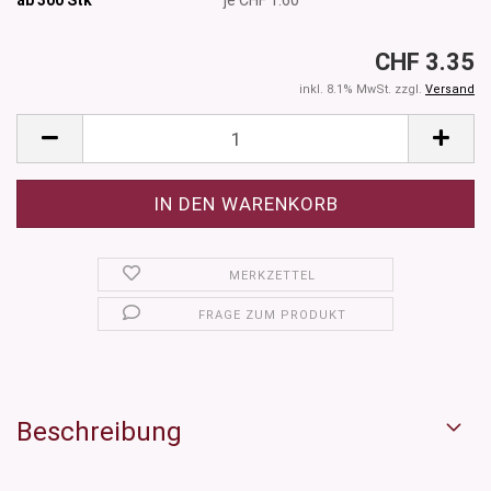
CHF 3.35
inkl. 8.1% MwSt. zzgl.
Versand
MERKZETTEL
FRAGE ZUM PRODUKT
Beschreibung