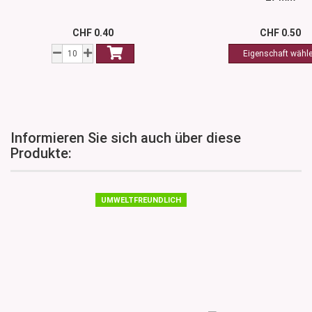
CHF 0.40
CHF 0.50
Informieren Sie sich auch über diese
Produkte:
UMWELTFREUNDLICH