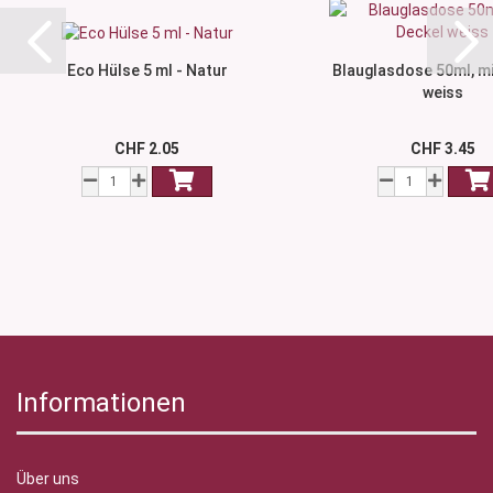
Eco Hülse 5 ml - Natur
Blauglasdose 50ml, mi
weiss
CHF 2.05
CHF 3.45
Informationen
Über uns