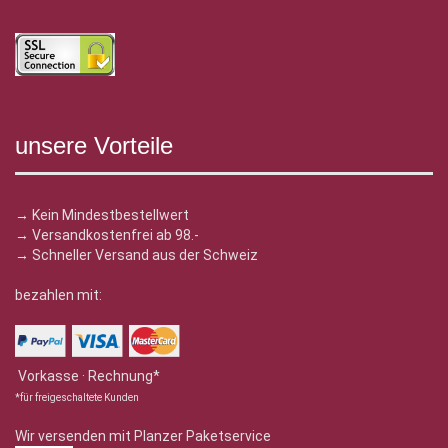
unsere Vorteile
→ Kein Mindestbestellwert
→ Versandkostenfrei ab 98.-
→ Schneller Versand aus der Schweiz
bezahlen mit:
Vorkasse · Rechnung*
*für freigeschaltete Kunden
Wir versenden mit Planzer Paketservice