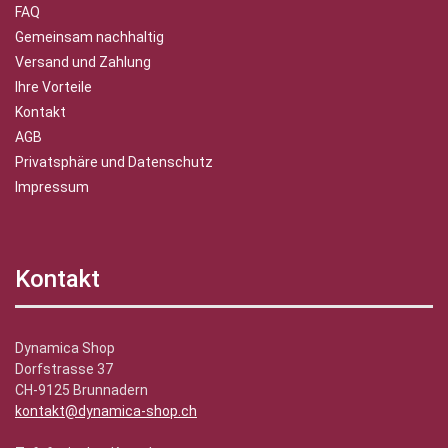
FAQ
Gemeinsam nachhaltig
Versand und Zahlung
Ihre Vorteile
Kontakt
AGB
Privatsphäre und Datenschutz
Impressum
Kontakt
Dynamica Shop
Dorfstrasse 37
CH-9125 Brunnadern
kontakt@dynamica-shop.ch