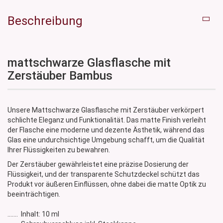
Beschreibung
mattschwarze Glasflasche mit
Zerstäuber Bambus
Unsere Mattschwarze Glasflasche mit Zerstäuber verkörpert
schlichte Eleganz und Funktionalität. Das matte Finish verleiht
der Flasche eine moderne und dezente Ästhetik, während das
Glas eine undurchsichtige Umgebung schafft, um die Qualität
Ihrer Flüssigkeiten zu bewahren.
Der Zerstäuber gewährleistet eine präzise Dosierung der
Flüssigkeit, und der transparente Schutzdeckel schützt das
Produkt vor äußeren Einflüssen, ohne dabei die matte Optik zu
beeinträchtigen.
....... Inhalt: 10 ml