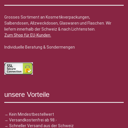
Grosses Sortiment an Kosmetikverpackungen,
Salbendosen, Allzweckdosen, Glaswaren und Flaschen. Wir
liefern innerhalb der Schweiz & nach Lichtenstein.
Zum Shop für EU-Kunden
.
Individuelle Beratung & Sondermengen
unsere Vorteile
→ Kein Mindestbestellwert
→ Versandkostenfrei ab 98.-
→ Schneller Versand aus der Schweiz