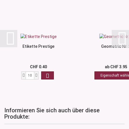
Etikette Prestige
Geometric Nr. 
CHF 0.40
ab CHF 3.95
Informieren Sie sich auch über diese
Produkte: