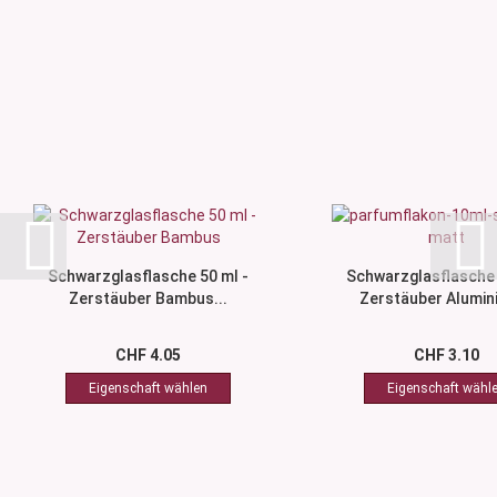
Schwarzglasflasche 50 ml -
Schwarzglasflasche 
Zerstäuber Bambus...
Zerstäuber Alumini
CHF 4.05
CHF 3.10