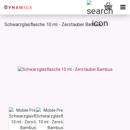
Schwarzglasflasche 10 ml - Zerstäuber Bambus