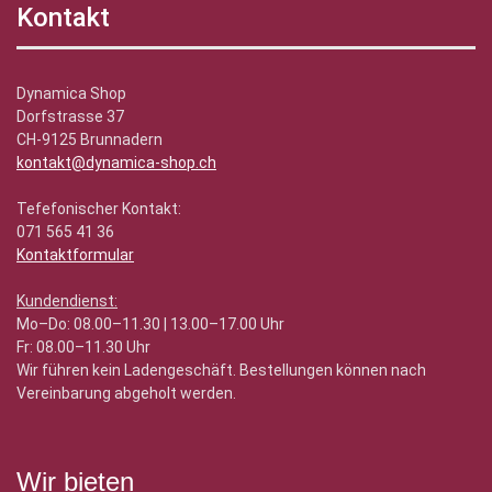
Kontakt
Dynamica Shop
Dorfstrasse 37
CH-9125 Brunnadern
kontakt@dynamica-shop.ch
Tefefonischer Kontakt:
071 565 41 36
Kontaktformular
Kundendienst:
Mo–Do: 08.00–11.30 | 13.00–17.00 Uhr
Fr: 08.00–11.30 Uhr
Wir führen kein Ladengeschäft. Bestellungen können nach
Vereinbarung abgeholt werden.
Wir bieten