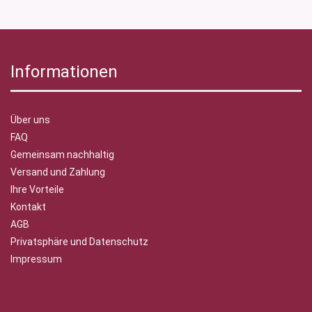
Informationen
Über uns
FAQ
Gemeinsam nachhaltig
Versand und Zahlung
Ihre Vorteile
Kontakt
AGB
Privatsphäre und Datenschutz
Impressum