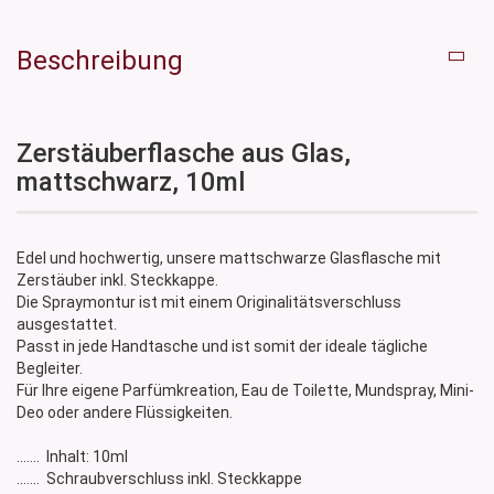
Beschreibung
Zerstäuberflasche aus Glas,
mattschwarz, 10ml
Edel und hochwertig, unsere mattschwarze Glasflasche mit
Zerstäuber inkl. Steckkappe.
Die Spraymontur ist mit einem Originalitätsverschluss
ausgestattet.
Passt in jede Handtasche und ist somit der ideale tägliche
Begleiter.
Für Ihre eigene Parfümkreation, Eau de Toilette, Mundspray, Mini-
Deo oder andere Flüssigkeiten.
....... Inhalt: 10ml
....... Schraubverschluss inkl. Steckkappe