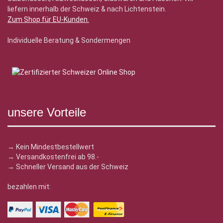
liefern innerhalb der Schweiz & nach Lichtenstein.
Zum Shop für EU-Kunden
.
Individuelle Beratung & Sondermengen
unsere Vorteile
→ Kein Mindestbestellwert
→ Versandkostenfrei ab 98.-
→ Schneller Versand aus der Schweiz
bezahlen mit: