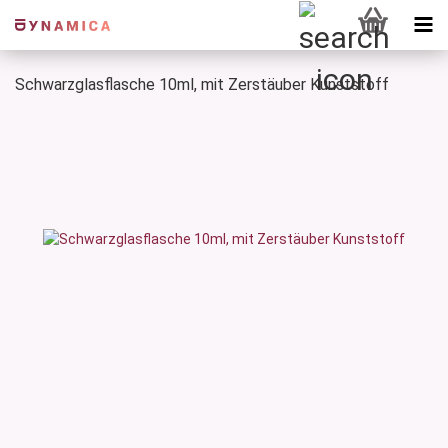
Schwarzglasflasche 10ml, mit Zerstäuber Kunststoff