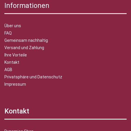
Informationen
Über uns
FAQ
Gemeinsam nachhaltig
Versand und Zahlung
Ihre Vorteile
Kontakt
AGB
Privatsphäre und Datenschutz
Impressum
Kontakt